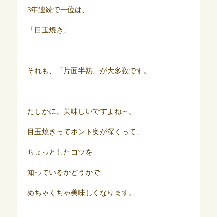
3年連続で一位は、
「目玉焼き」
それも、「片面半熟」が大多数です。
たしかに、美味しいですよね～。
目玉焼きってホント奥が深くって、
ちょっとしたコツを
知っているかどうかで
めちゃくちゃ美味しくなります。