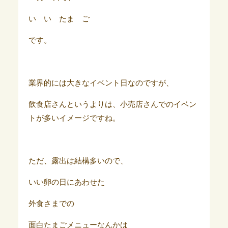
い い たま ご
です。
業界的には大きなイベント日なのですが、
飲食店さんというよりは、小売店さんでのイベン
トが多いイメージですね。
ただ、露出は結構多いので、
いい卵の日にあわせた
外食さまでの
面白たまごメニューなんかは