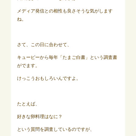
メディア発信との相性も良さそうな気がします
ね。
さて、この日に合わせて、
キューピーから毎年「たまご白書」という調査書
がでます。
けっこうおもしろいんですよ。
たとえば、
好きな卵料理はなに？
という質問を調査しているのですが、