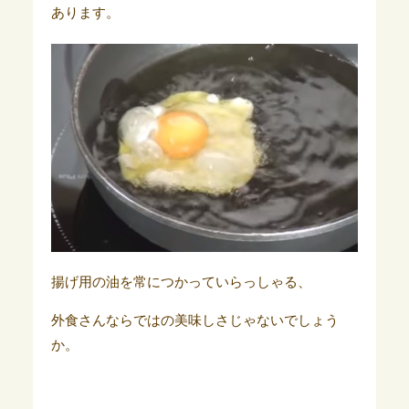
あります。
揚げ用の油を常につかっていらっしゃる、
外食さんならではの美味しさじゃないでしょう
か。