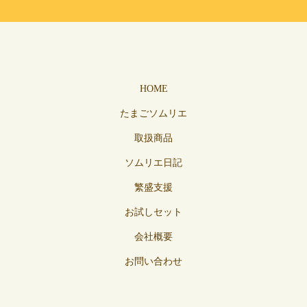
HOME
たまごソムリエ
取扱商品
ソムリエ日記
繁盛支援
お試しセット
会社概要
お問い合わせ