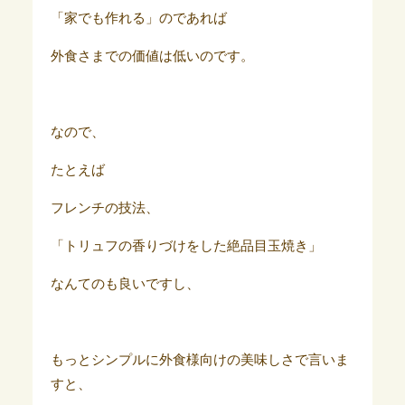
「家でも作れる」のであれば
外食さまでの価値は低いのです。
なので、
たとえば
フレンチの技法、
「トリュフの香りづけをした絶品目玉焼き」
なんてのも良いですし、
もっとシンプルに外食様向けの美味しさで言いま
すと、