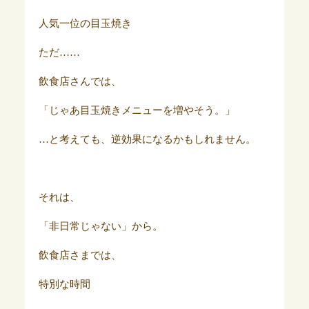
人気一位の目玉焼き
ただ……
飲食店さんでは、
「じゃあ目玉焼きメニューを増やそう。」
…と考えても、逆効果になるかもしれません。
それは、
「非日常じゃない」から。
飲食店さまでは、
特別な時間