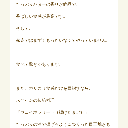
たっぷりバターの香りが絶品で、
香ばしい食感が最高です。
そして、
家庭ではまず！もったいなくてやっていません。
食べて驚きがあります。
また、カリカリ食感だけを目指すなら、
スペインの伝統料理
「ウェイボフリート（揚げたまご）」
たっぷりの油で揚げるようにつくった目玉焼きも