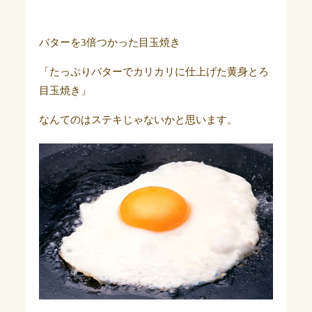
バターを3倍つかった目玉焼き
「たっぷりバターでカリカリに仕上げた黄身とろ
目玉焼き」
なんてのはステキじゃないかと思います。