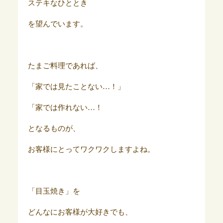
ステキなひととき
を望んでいます。
たまご料理であれば、
「家では見たことない…！」
「家では作れない…！
となるものが、
お客様にとってワクワクしますよね。
「目玉焼き」を
どんなにお客様が大好きでも、