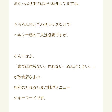
油たっぷりネタばかり紹介してますね。
もちろん付け合わせサラダなどで
ヘルシー感の工夫は必要ですが、
なんにせよ、
「家では作らない。作れない。めんどくさい。」
が飲食店さまの
粗利のとれるたまご料理メニュー
のキーワードです。