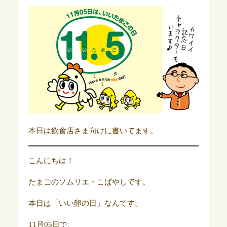
本日は飲食店さま向けに書いてます。
こんにちは！
たまごのソムリエ・こばやしです。
本日は「いい卵の日」なんです。
11月05日で、