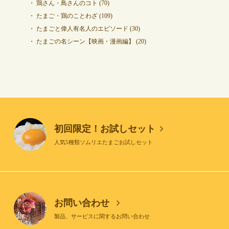
鶏さん・鳥さんのコト
(70)
たまご・鶏のことわざ
(109)
たまごと偉人有名人のエピソード
(30)
たまごの名シーン【映画・漫画編】
(20)
初回限定！お試しセット
人気5種類ソムリエたまごお試しセット
お問い合わせ
製品、サービスに関するお問い合わせ