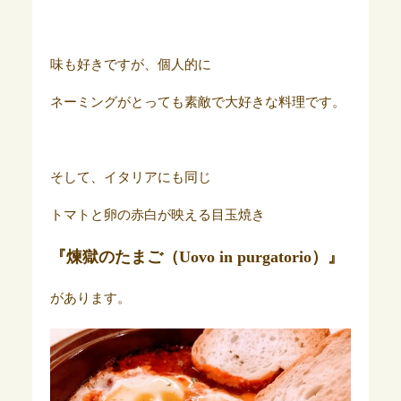
味も好きですが、個人的に
ネーミングがとっても素敵で大好きな料理です。
そして、イタリアにも同じ
トマトと卵の赤白が映える目玉焼き
『煉獄のたまご（Uovo in purgatorio）』
があります。