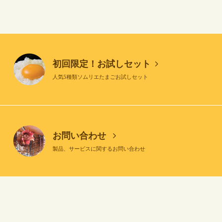
初回限定！お試しセット
人気5種類ソムリエたまごお試しセット
お問い合わせ
製品、サービスに関するお問い合わせ