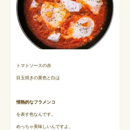
トマトソースの赤
目玉焼きの黄色と白は
情熱的なフラメンコ
を表す色なんです。
めっちゃ美味しいんですよ。