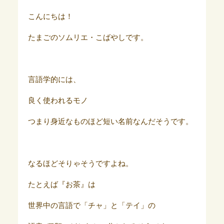
こんにちは！
たまごのソムリエ・こばやしです。
言語学的には、
良く使われるモノ
つまり身近なものほど短い名前なんだそうです。
なるほどそりゃそうですよね。
たとえば『お茶』は
世界中の言語で「チャ」と「テイ」の