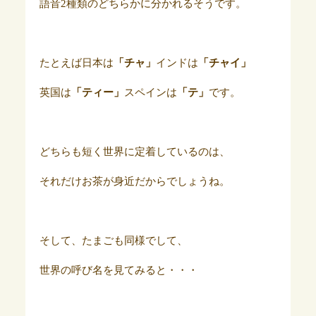
語音2種類のどちらかに分かれるそうです。
たとえば日本は
「チャ」
インドは
「チャイ」
英国は
「ティー」
スペインは
「テ」
です。
どちらも短く世界に定着しているのは、
それだけお茶が身近だからでしょうね。
そして、たまごも同様でして、
世界の呼び名を見てみると・・・