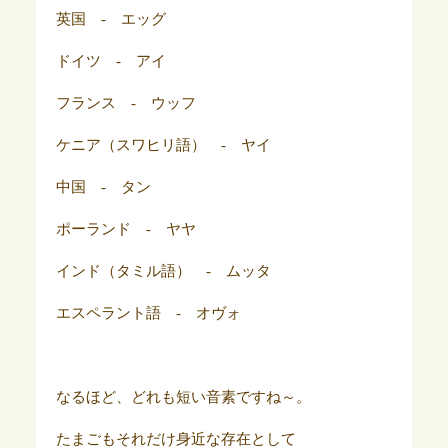
英国 - エッグ
ドイツ - アイ
フランス - ウッフ
ケニア（スワヒリ語） - ヤイ
中国 - タン
ポーランド - ヤヤ
インド（タミル語） - ムッタ
エスペラント語 - オヴォ
なるほど、どれも短い音素ですね～。
たまごもそれだけ身近な存在として