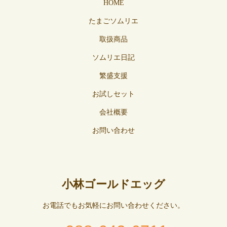
HOME
たまごソムリエ
取扱商品
ソムリエ日記
繁盛支援
お試しセット
会社概要
お問い合わせ
小林ゴールドエッグ
お電話でもお気軽にお問い合わせください。