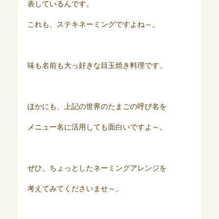
表しているんです。
これも、ステキネーミングですよね～。
味も名前も大っ好きな目玉焼き料理です。
ほかにも、上記の世界のたまごの呼び名を
メニュー名に活用しても面白いですよ～。
ぜひ、ちょっとしたネーミングアレンジを
考えてみてくださいませ～。