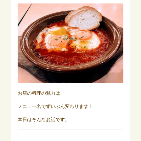
お店の料理の魅力は、
メニュー名でずいぶん変わります！
本日はそんなお話です。