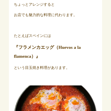
ちょっとアレンジすると
お店でも魅力的な料理に代わります。
たとえばスペインには
『フラメンカエッグ（Huevos a la
flamenca）』
という目玉焼き料理があります。