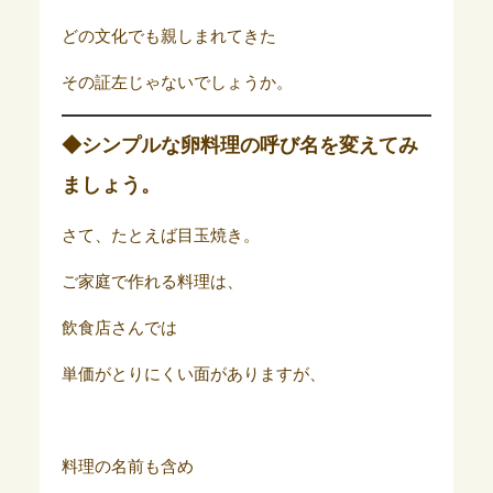
どの文化でも親しまれてきた
その証左じゃないでしょうか。
◆シンプルな卵料理の呼び名を変えてみ
ましょう。
さて、たとえば目玉焼き。
ご家庭で作れる料理は、
飲食店さんでは
単価がとりにくい面がありますが、
料理の名前も含め