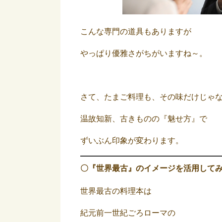
こんな専門の道具もありますが
やっぱり優雅さがちがいますね～。
さて、たまご料理も、その味だけじゃ
温故知新、古きものの『魅せ方』で
ずいぶん印象が変わります。
〇『世界最古』のイメージを活用して
世界最古の料理本は
紀元前一世紀ごろローマの