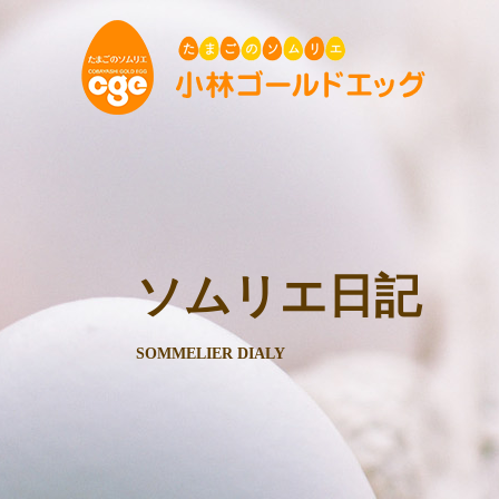
ソムリエ日記
SOMMELIER DIALY