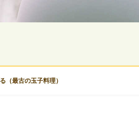
る（最古の玉子料理）