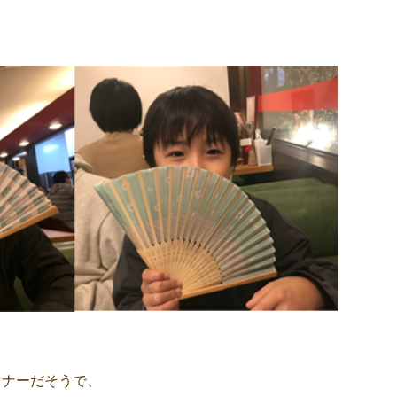
マナーだそうで、