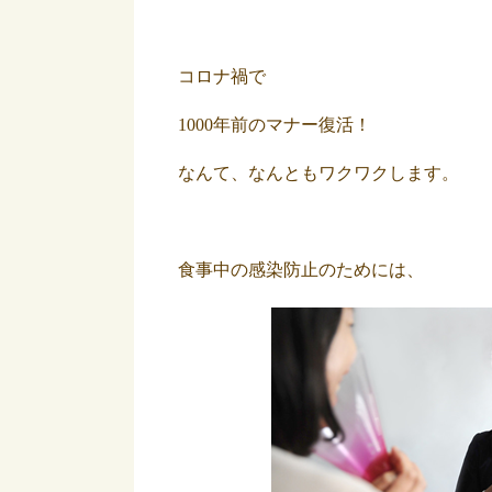
コロナ禍で
1000年前のマナー復活！
なんて、なんともワクワクします。
食事中の感染防止のためには、