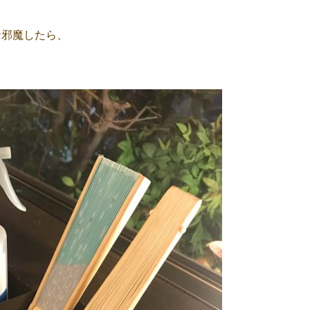
お邪魔したら、