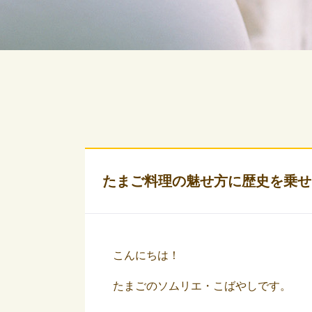
たまご料理の魅せ方に歴史を乗せ
こんにちは！
たまごのソムリエ・こばやしです。