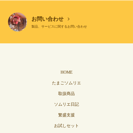
お問い合わせ
製品、サービスに関するお問い合わせ
HOME
たまごソムリエ
取扱商品
ソムリエ日記
繁盛支援
お試しセット