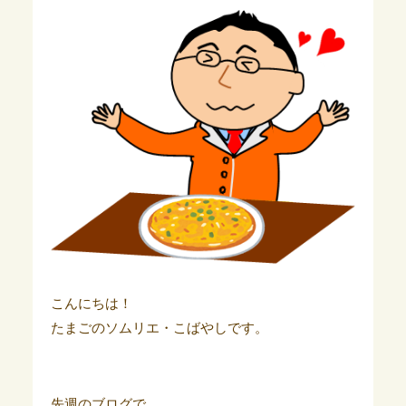
こんにちは！
たまごのソムリエ・こばやしです。
先週のブログで