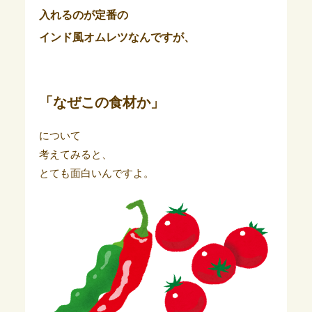
入れるのが定番の
インド風オムレツなんですが、
「なぜこの食材か」
について
考えてみると、
とても面白いんですよ。