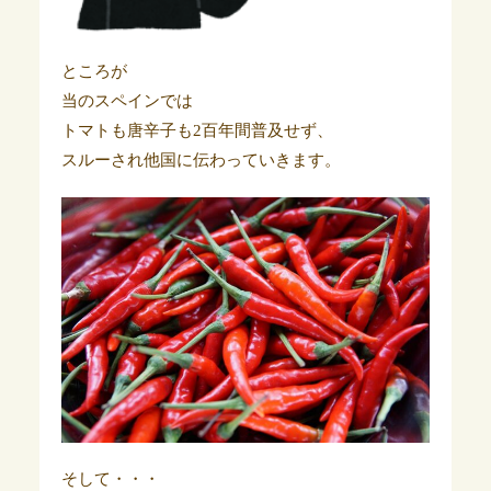
ところが
当のスペインでは
トマトも唐辛子も2百年間普及せず、
スルーされ他国に伝わっていきます。
そして・・・