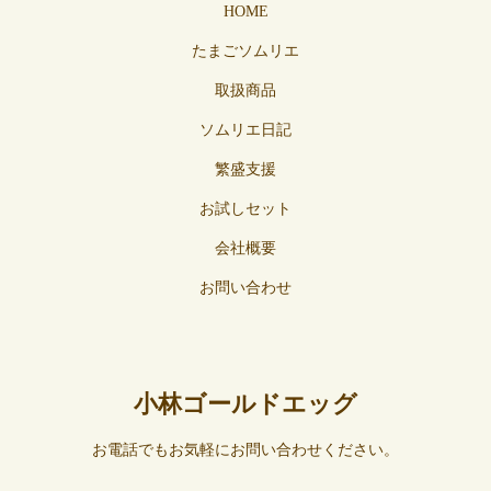
HOME
たまごソムリエ
取扱商品
ソムリエ日記
繁盛支援
お試しセット
会社概要
お問い合わせ
小林ゴールドエッグ
お電話でもお気軽にお問い合わせください。