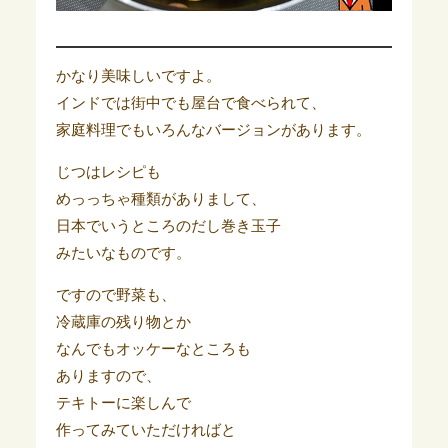
かなり美味しいですよ。
インドでは街中でも屋台で食べられて、
家庭料理でもいろんなバージョンがあります。
じつはレシピも
めっっちゃ種類がありまして、
日本でいうところのだし巻き玉子
みたいなものです。
ですので野菜も、
冷蔵庫の残り物とか
なんでもオッケーなところも
ありますので、
テキトーに楽しんで
作ってみていただければと