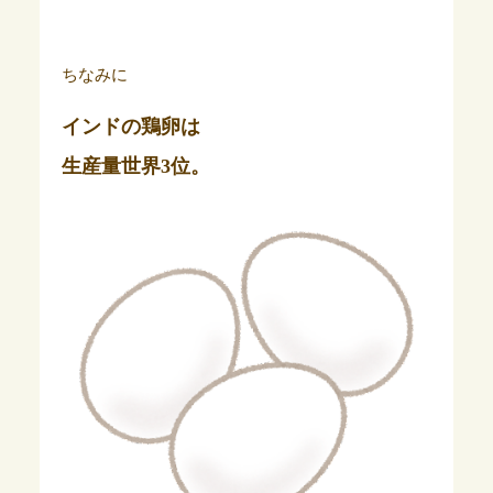
ちなみに
インドの鶏卵は
生産量世界3位。