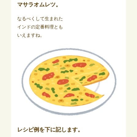
マサラオムレツ。
なるべくして生まれた
インドの定番料理とも
いえますね。
レシピ例を下に記します。