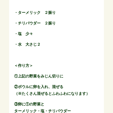
・ターメリック ２振り
・チリパウダー ２振り
・塩 少々
・水 大さじ２
＜作り方＞
①上記の野菜をみじん切りに
②ボウルに卵を入れ、混ぜる
（※たくさん混ぜるとふわふわになります）
③卵に①の野菜と
ターメリック・塩・チリパウダー