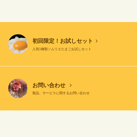
初回限定！お試しセット
人気5種類ソムリエたまごお試しセット
お問い合わせ
製品、サービスに関するお問い合わせ