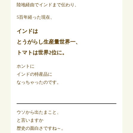
陸地経由でインドまで伝わり、
5百年経った現在、
インドは
とうがらし生産量世界一、
トマトは世界2位に。
ホントに
インドの特産品に
なっちゃったのです。
ウソから出たまこと、
と言いますか
歴史の面白さですね～。