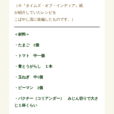
（※『タイムズ・オブ・インディア』紙
が紹介していたレシピを
こばやし流に改編したものです。）
＜材料＞
・たまご 2個
・トマト 中一個
・青とうがらし １本
・玉ねぎ 中1個
・ピーマン 2個
・パクチー（コリアンダー） みじん切りで大さ
じ１杯くらい