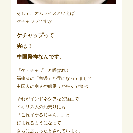
そして、オムライスといえば
ケチャップですが、
ケチャップって
実は！
中国発祥なんです。
『ケ・チャプ』と呼ばれる
福建省の「魚醤」が元になってまして、
中国人の商人や船乗りが好んで食べ、
それがインドネシアなど経由で
イギリス人の船乗りにも
「これイケるじゃん。」と
好まれるようになって
さらに広まったとされています。