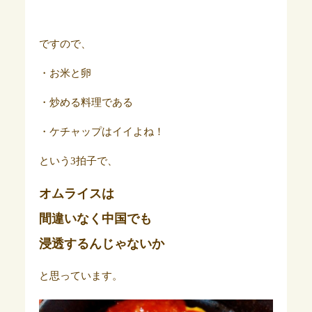
ですので、
・お米と卵
・炒める料理である
・ケチャップはイイよね！
という3拍子で、
オムライスは
間違いなく中国でも
浸透するんじゃないか
と思っています。