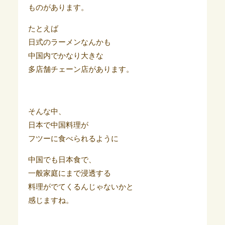
ものがあります。
たとえば
日式のラーメンなんかも
中国内でかなり大きな
多店舗チェーン店があります。
そんな中、
日本で中国料理が
フツーに食べられるように
中国でも日本食で、
一般家庭にまで浸透する
料理がでてくるんじゃないかと
感じますね。