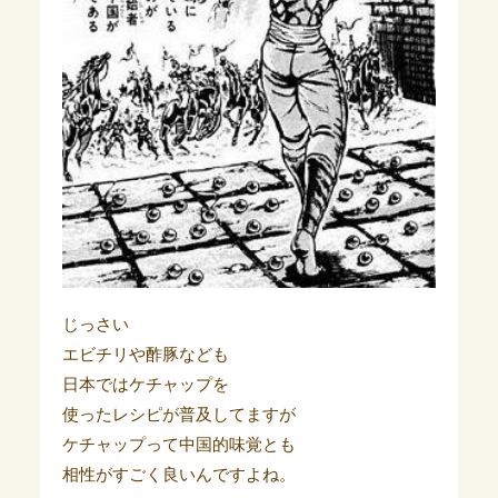
じっさい
エビチリや酢豚なども
日本ではケチャップを
使ったレシピが普及してますが
ケチャップって中国的味覚とも
相性がすごく良いんですよね。