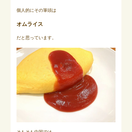
個人的にその筆頭は
オムライス
だと思っています。
そもそも中国では