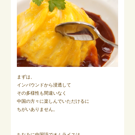
まずは、
インバウンドから浸透して
その多様性も間違いなく
中国の方々に楽しんでいただけるに
ちがいありません。
ちなみに中国語でオムライスは