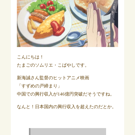
こんにちは！
たまごのソムリエ・こばやしです。
新海誠さん監督のヒットアニメ映画
「すずめの戸締まり」
中国での興行収入が146億円突破だそうですね。
なんと！日本国内の興行収入を超えたのだとか。