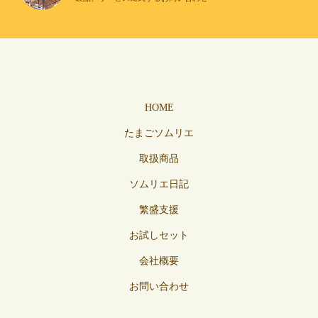
HOME
たまごソムリエ
取扱商品
ソムリエ日記
繁盛支援
お試しセット
会社概要
お問い合わせ