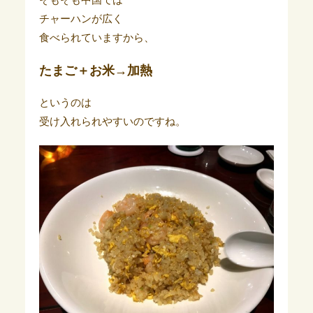
チャーハンが広く
食べられていますから、
たまご＋お米→加熱
というのは
受け入れられやすいのですね。