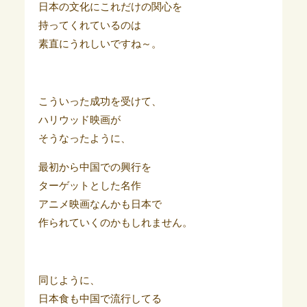
日本の文化にこれだけの関心を
持ってくれているのは
素直にうれしいですね～。
こういった成功を受けて、
ハリウッド映画が
そうなったように、
最初から中国での興行を
ターゲットとした名作
アニメ映画なんかも日本で
作られていくのかもしれません。
同じように、
日本食も中国で流行してる