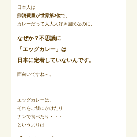
日本人は
卵消費量が世界第2位
で、
カレーだって大大大好き国民なのに、
なぜか？不思議に
「エッグカレー」は
日本に定着していないんです。
面白いですね～。
エッグカレーは、
それをご飯にかけたり
ナンで食べたり・・・
というよりは