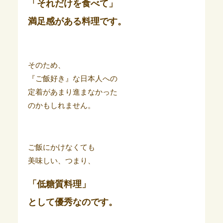
「それだけを食べて」
満足感がある料理です。
そのため、
『ご飯好き』な日本人への
定着があまり進まなかった
のかもしれません。
ご飯にかけなくても
美味しい、つまり、
「低糖質料理」
として優秀
なのです。