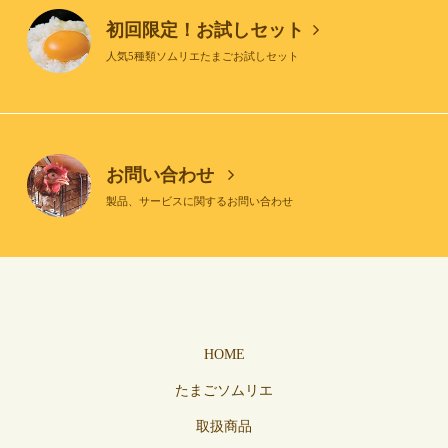
初回限定！お試しセット
人気5種類ソムリエたまごお試しセット
お問い合わせ
製品、サービスに関するお問い合わせ
HOME
たまごソムリエ
取扱商品