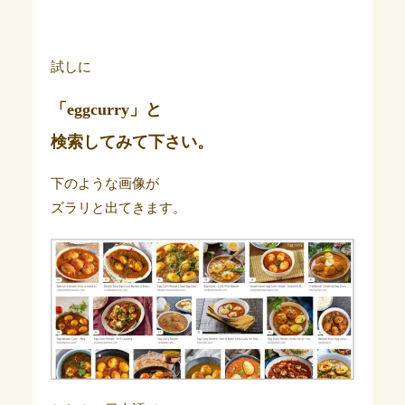
試しに
「eggcurry」と
検索してみて下さい。
下のような画像が
ズラリと出てきます。