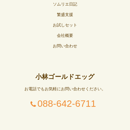
ソムリエ日記
繁盛支援
お試しセット
会社概要
お問い合わせ
小林ゴールドエッグ
お電話でもお気軽にお問い合わせください。
088-642-6711