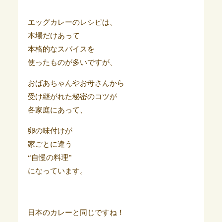
エッグカレーのレシピは、
本場だけあって
本格的なスパイスを
使ったものが多いですが、
おばあちゃんやお母さんから
受け継がれた秘密のコツが
各家庭にあって、
卵の味付けが
家ごとに違う
“自慢の料理”
になっています。
日本のカレーと同じですね！