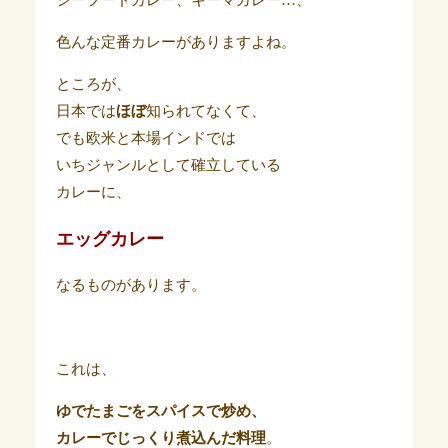
シーフードカレー、キーマカレー…、
色んな定番カレーがありますよね。
ところが、
日本では
ほぼ
知られてなくて、
でも欧米と本場インドでは
いちジャンルとして確立している
カレーに、
エッグカレー
なるものがあります。
これは、
ゆでたまごをスパイスで炒め、
カレーでじっくり煮込んだ料理
。