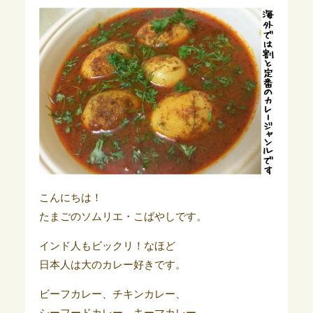
こんにちは！
たまごのソムリエ・こばやしです。
インド人もビックリ！なほど
日本人は大のカレー好きです。
ビーフカレー、チキンカレー、