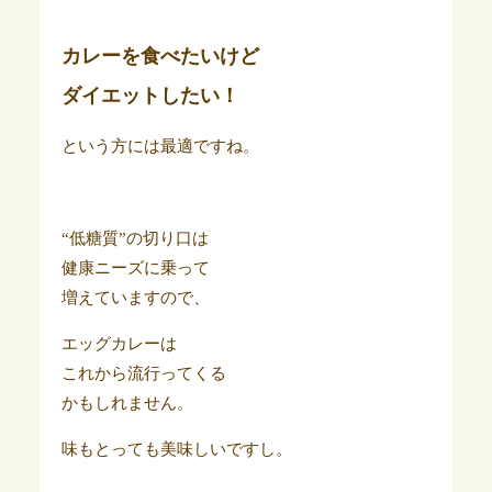
カレーを食べたいけど
ダイエットしたい！
という方には最適ですね。
“低糖質”の切り口は
健康ニーズに乗って
増えていますので、
エッグカレーは
これから流行ってくる
かもしれません。
味もとっても美味しいですし。