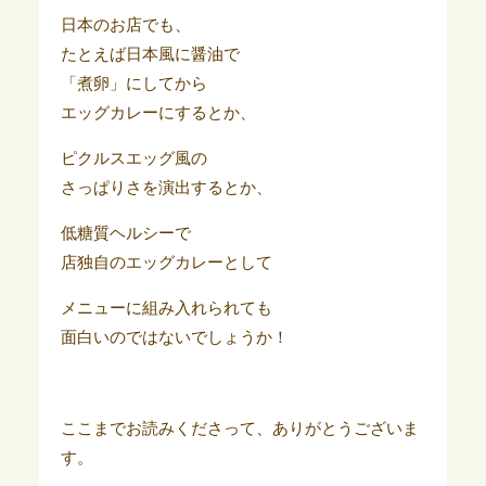
日本のお店でも、
たとえば日本風に醤油で
「煮卵」にしてから
エッグカレーにするとか、
ピクルスエッグ風の
さっぱりさを演出するとか、
低糖質ヘルシーで
店独自のエッグカレーとして
メニューに組み入れられても
面白いのではないでしょうか！
ここまでお読みくださって、ありがとうございま
す。