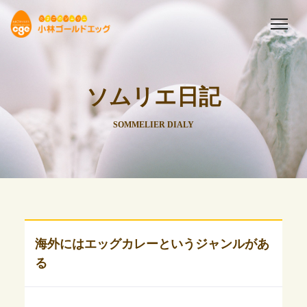
ソムリエ日記
SOMMELIER DIALY
海外にはエッグカレーというジャンルがあ
る