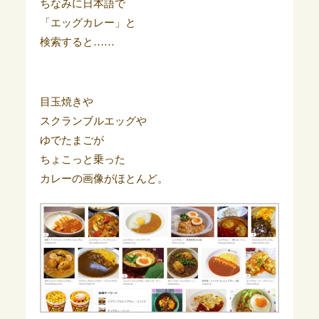
ちなみに日本語で
「エッグカレー」と
検索すると……
目玉焼きや
スクランブルエッグや
ゆでたまごが
ちょこっと乗った
カレーの画像がほとんど。