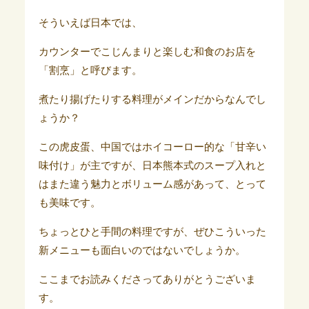
そういえば日本では、
カウンターでこじんまりと楽しむ和食のお店を
「割烹」と呼びます。
煮たり揚げたりする料理がメインだからなんでし
ょうか？
この虎皮蛋、中国ではホイコーロー的な「甘辛い
味付け」が主ですが、日本熊本式のスープ入れと
はまた違う魅力とボリューム感があって、とって
も美味です。
ちょっとひと手間の料理ですが、ぜひこういった
新メニューも面白いのではないでしょうか。
ここまでお読みくださってありがとうございま
す。