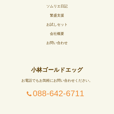
ソムリエ日記
繁盛支援
お試しセット
会社概要
お問い合わせ
小林ゴールドエッグ
お電話でもお気軽にお問い合わせください。
088-642-6711