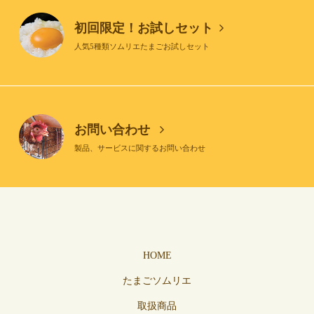
初回限定！お試しセット
人気5種類ソムリエたまごお試しセット
お問い合わせ
製品、サービスに関するお問い合わせ
HOME
たまごソムリエ
取扱商品