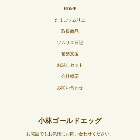
HOME
たまごソムリエ
取扱商品
ソムリエ日記
繁盛支援
お試しセット
会社概要
お問い合わせ
小林ゴールドエッグ
お電話でもお気軽にお問い合わせください。