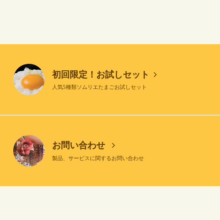
初回限定！お試しセット
人気5種類ソムリエたまごお試しセット
お問い合わせ
製品、サービスに関するお問い合わせ