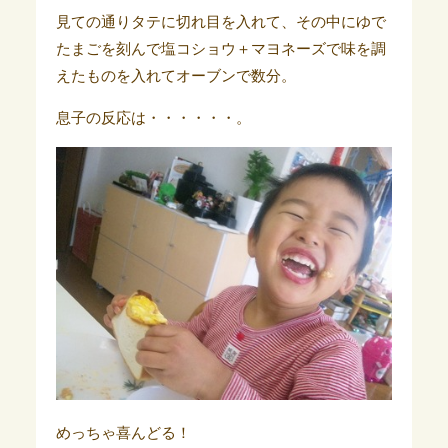
見ての通りタテに切れ目を入れて、その中にゆで
たまごを刻んで塩コショウ＋マヨネーズで味を調
えたものを入れてオーブンで数分
。
息子の反応は・・・・・・。
めっちゃ喜んどる！