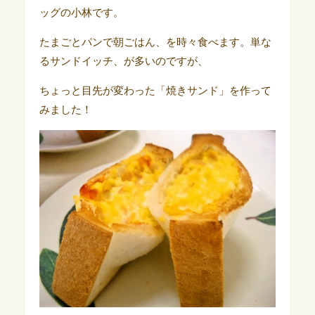
ッグの小林です。
たまごとパンで朝ごはん、を時々食べます。
単な
るサンドイッチ、が多いのですが、
ちょっと目先が変わった「焼きサンド」を作って
みました！