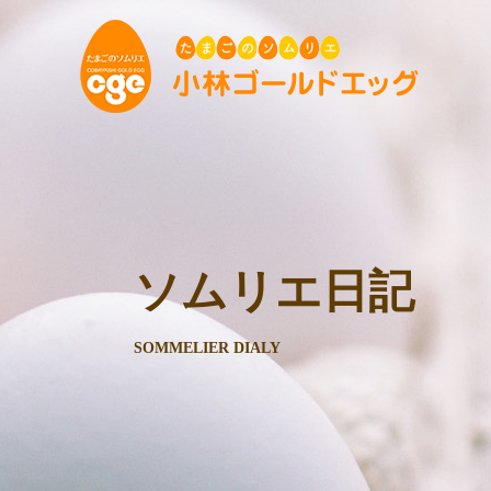
ソムリエ日記
SOMMELIER DIALY