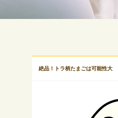
絶品！トラ柄たまごは可能性大