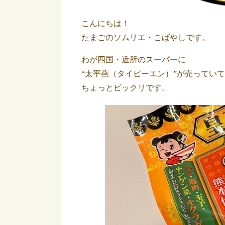
こんにちは！
たまごのソムリエ・こばやしです。
わが四国・近所のスーパーに
“太平燕（タイピーエン）”が売っていて
ちょっとビックリです。