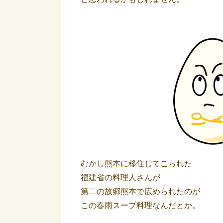
むかし熊本に移住してこられた
福建省の料理人さんが
第二の故郷熊本で広められたのが
この春雨スープ料理なんだとか。