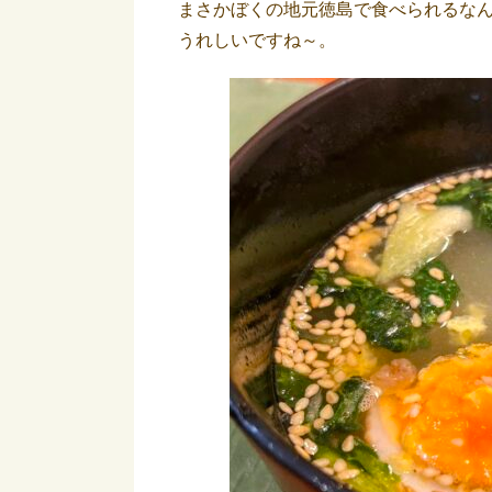
まさかぼくの地元徳島で食べられるな
うれしいですね～。