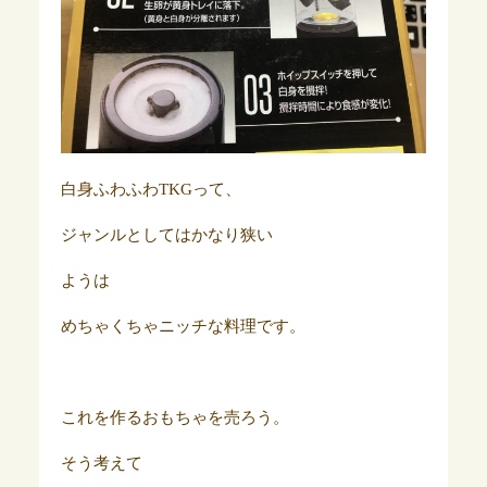
白身ふわふわTKGって、
ジャンルとしてはかなり狭い
ようは
めちゃくちゃニッチな料理です。
これを作るおもちゃを売ろう。
そう考えて