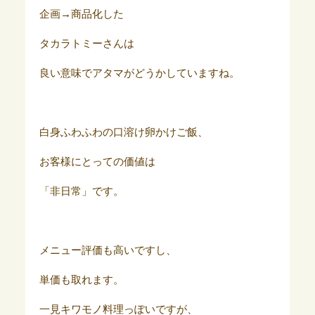
企画→商品化した
タカラトミーさんは
良い意味でアタマがどうかしていますね。
白身ふわふわの口溶け卵かけご飯、
お客様にとっての価値は
「非日常」です。
メニュー評価も高いですし、
単価も取れます。
一見キワモノ料理っぽいですが、