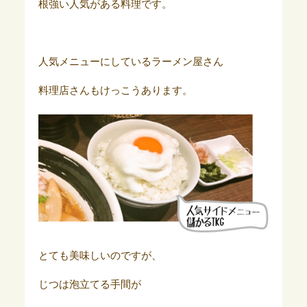
根強い人気がある料理です。
人気メニューにしているラーメン屋さん
料理店さんもけっこうあります。
とても美味しいのですが、
じつは泡立てる手間が