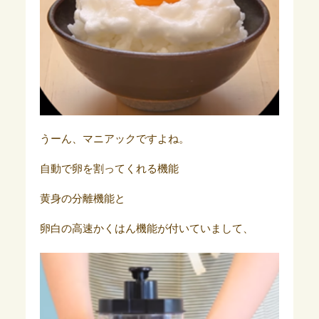
うーん、マニアックですよね。
自動で卵を割ってくれる機能
黄身の分離機能と
卵白の高速かくはん機能が付いていまして、