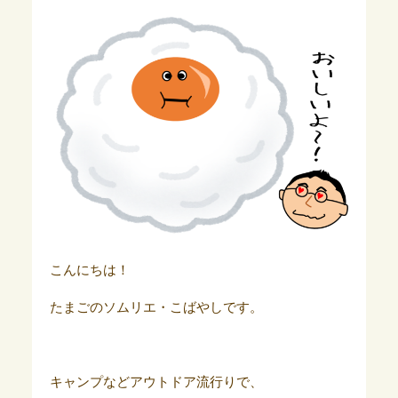
こんにちは！
たまごのソムリエ・こばやしです。
キャンプなどアウトドア流行りで、