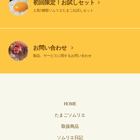
初回限定！お試しセット
人気5種類ソムリエたまごお試しセット
お問い合わせ
製品、サービスに関するお問い合わせ
HOME
たまごソムリエ
取扱商品
ソムリエ日記