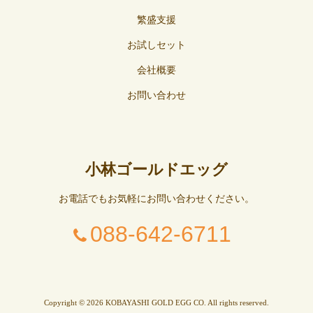
繁盛支援
お試しセット
会社概要
お問い合わせ
小林ゴールドエッグ
お電話でもお気軽にお問い合わせください。
088-642-6711
Copyright © 2026 KOBAYASHI GOLD EGG CO. All rights reserved.