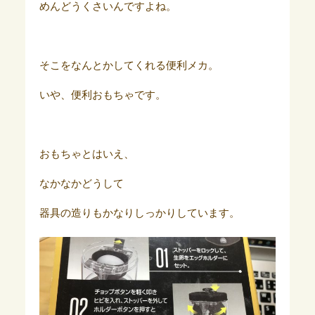
めんどうくさいんですよね。
そこをなんとかしてくれる便利メカ。
いや、便利おもちゃです。
おもちゃとはいえ、
なかなかどうして
器具の造りもかなりしっかりしています。