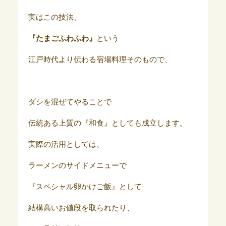
実はこの技法、
『たまごふわふわ』
という
江戸時代より伝わる宿場料理そのもので、
ダシを混ぜてやることで
伝統ある上質の『和食』としても成立します。
実際の活用としては、
ラーメンのサイドメニューで
『スペシャル卵かけご飯』として
結構高いお値段を取られたり、