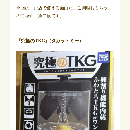
今回は「お店で使える面白たまご調理おもちゃ」
のご紹介、第二段です。
『究極のTKG』(タカラトミー）