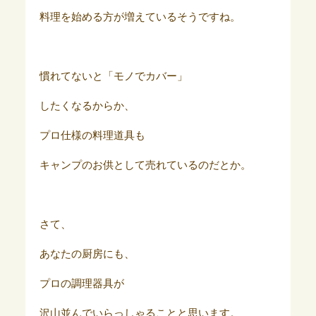
料理を始める方が増えているそうですね。
慣れてないと「モノでカバー」
したくなるからか、
プロ仕様の料理道具も
キャンプのお供として売れているのだとか。
さて、
あなたの厨房にも、
プロの調理器具が
沢山並んでいらっしゃることと思います。