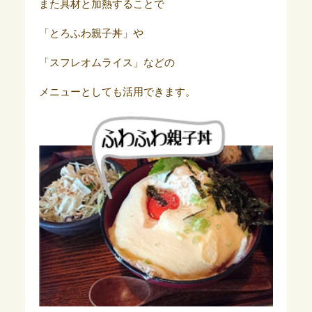
また具材と加熱することで
「とろふわ親子丼」や
「スフレオムライス」などの
メニューとしても活用できます。