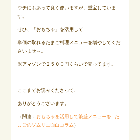
ウチにもあって良く使いますが、重宝していま
す。
ぜひ、「おもちゃ」を活用して
単価の取れるたまご料理メニューを増やしてくだ
さいませ～。
※アマゾンで２５００円くらいで売ってます。
ここまでお読みくださって、
ありがとうございます。
（関連：
おもちゃを活用して繁盛メニューを | た
まごのソムリエ面白コラム
）