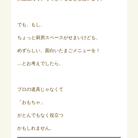
でも、もし、
ちょっと厨房スペースがせまいけども、
めずらしい、面白いたまごメニューを！
…とお考えでしたら、
プロの道具じゃなくて
「おもちゃ」
がとんでもなく役立つ
かもしれません。