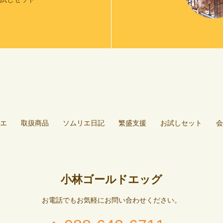
エ
取扱商品
ソムリエ日記
繁盛支援
お試しセット
会
小林ゴールドエッグ
お電話でもお気軽にお問い合わせください。