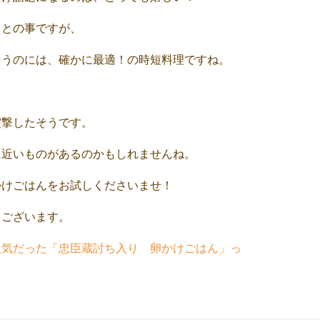
」との事ですが、
まうのには、確かに最適！の時短料理ですね。
突撃したそうです。
に近いものがあるのかもしれませんね。
かけごはんをお試しくださいませ！
うございます。
人気だった「忠臣蔵討ち入り 卵かけごはん」っ