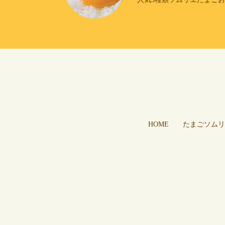
HOME
たまごソムリ