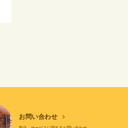
お問い合わせ
製品、サービスに関するお問い合わせ