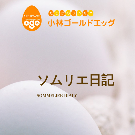
ソムリエ日記
SOMMELIER DIALY