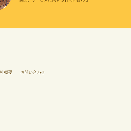
社概要
お問い合わせ