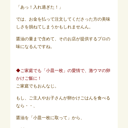
「あっ！入れ過ぎた！」
では、お金を払って注文してくださった方の美味
しさを損ねてしまうかもしれませんん。
醤油の量まで含めて、そのお店が提供するプロの
味になるんですね。
◆ご家庭でも「小皿一枚」の愛情で、激ウマの卵
かけご飯に！
ご家庭でもおんなじ。
もし、ご主人やお子さんが卵かけごはんを食べる
なら・・、
醤油を「小皿一枚に取って」から、