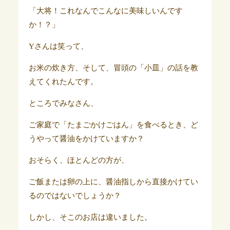
「大将！これなんでこんなに美味しいんです
か！？」
Yさんは笑って、
お米の炊き方、そして、冒頭の「小皿」の話を教
えてくれたんです。
ところでみなさん、
ご家庭で「たまごかけごはん」を食べるとき、ど
うやって醤油をかけていますか？
おそらく、ほとんどの方が、
ご飯または卵の上に、醤油指しから直接かけてい
るのではないでしょうか？
しかし、そこのお店は違いました。