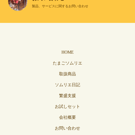
製品、サービスに関するお問い合わせ
HOME
たまごソムリエ
取扱商品
ソムリエ日記
繁盛支援
お試しセット
会社概要
お問い合わせ