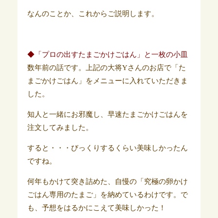
なんのことか、これからご説明します。
◆「プロの出すたまごかけごはん」と一枚の小皿
数年前の話です。上記の大将Yさんのお店で「た
まごかけごはん」をメニューに入れていただきま
した。
知人と一緒にお邪魔し、早速たまごかけごはんを
注文してみました。
すると・・・びっくりするくらい美味しかったん
ですね。
何年もかけて突き詰めた、自慢の「究極の卵かけ
ごはん専用のたまご」を納めているわけです。で
も、予想をはるかにこえて美味しかった！