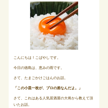
こんにちは！こばやしです。
今日の徳島は、恵みの雨です。
さて、たまごかけごはんのお話。
「この小皿一枚が、プロの差なんだよ。」
さて、これはある人気居酒屋の大将から教えて頂
いたお話。