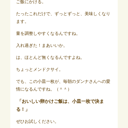
ご飯にかける。
たったこれだけで、ずっとずっと、美味しくなり
ます。
量を調整しやすくなるんですね。
入れ過ぎた！まあいいか。
は、ほとんど無くなるんですよね。
ちょっとメンドクサイ。
でも、この小皿一枚が、毎朝のダンナさんへの愛
情になるんですね。（＾＾）
「おいしい卵かけご飯は、小皿一枚で決ま
る！」
ぜひお試しください。