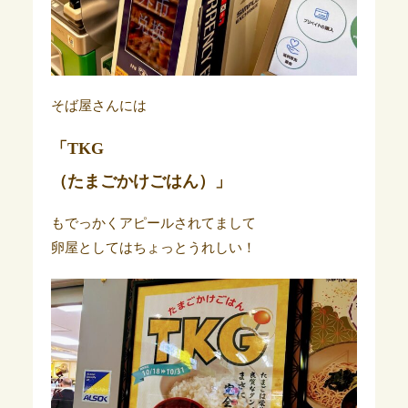
そば屋さんには
「TKG
（たまごかけごはん）」
もでっかくアピールされてまして
卵屋としてはちょっとうれしい！