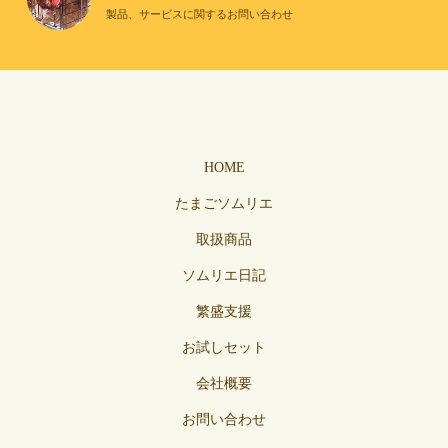
製品、サービスに関するお問い合わせ
HOME
たまごソムリエ
取扱商品
ソムリエ日記
繁盛支援
お試しセット
会社概要
お問い合わせ