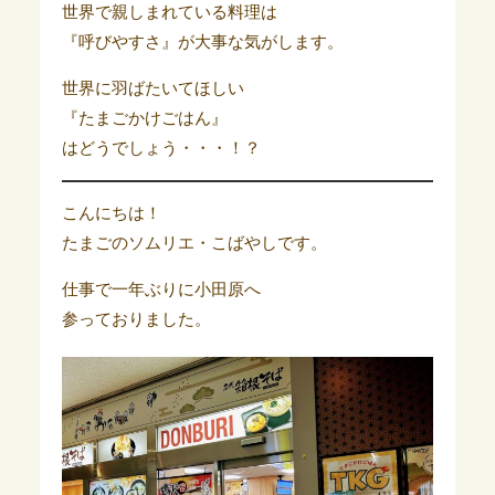
世界で親しまれている料理は
『呼びやすさ』が大事な気がします。
世界に羽ばたいてほしい
『たまごかけごはん』
はどうでしょう・・・！？
こんにちは！
たまごのソムリエ・こばやしです。
仕事で一年ぶりに小田原へ
参っておりました。