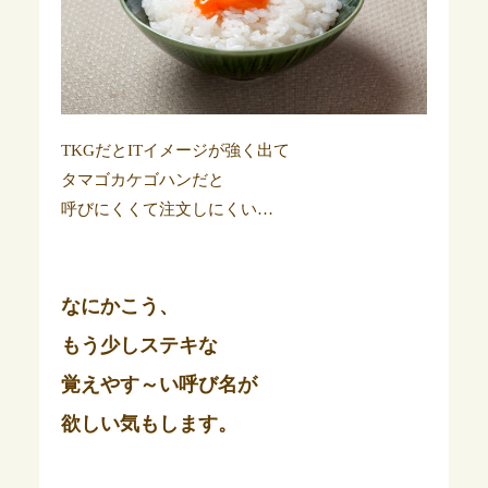
TKGだとITイメージが強く出て
タマゴカケゴハンだと
呼びにくくて注文しにくい…
なにかこう、
もう少しステキな
覚えやす～い呼び名が
欲しい気もします。