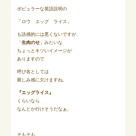
ポピュラーな英語説明の
「ロウ エッグ ライス」
も語感的には悪くないですが、
「
生肉のせ
」みたいな
ちょっとキツいイメージが
ありますので
呼び名としては
親しみ感に欠けますね。
『エッグライス』
くらいなら
なんとか行けそうだなぁ。
そもそも