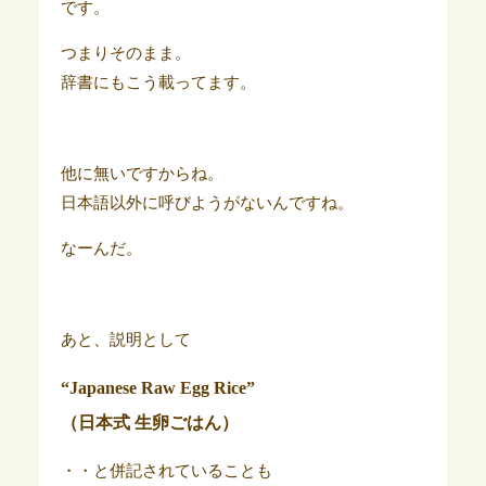
です。
つまりそのまま。
辞書にもこう載ってます。
他に無いですからね。
日本語以外に呼びようがないんですね。
なーんだ。
あと、説明として
“Japanese Raw Egg Rice”
（日本式 生卵ごはん）
・・と併記されていることも