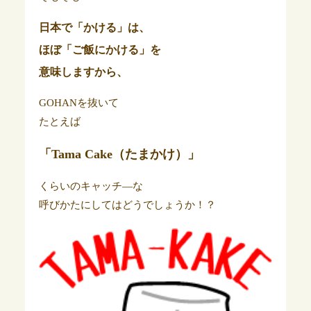
日本で「かける」は、
ほぼ「ご飯にかける」を
意味しますから、
GOHANを抜いて
たとえば
「Tama Cake（たまかけ）」
くらいのキャッチ―な
呼びかたにしてはどうでしょうか！？