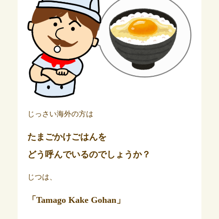
じっさい海外の方は
たまごかけごはんを
どう呼んでいるのでしょうか？
じつは、
「Tamago Kake Gohan」