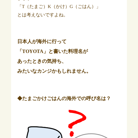
「T（たまご）K（かけ）G（ごはん）」
とは考えないですよね。
日本人が海外に行って
「TOYOTA」と書いた料理名が
あったときの気持ち、
みたいなカンジかもしれません。
◆たまごかけごはんの海外での呼び名は？