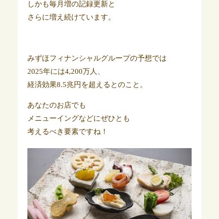
しかも毎月増の記録更新と
さらに増え続けています。
みずほフィナンシャルグループの予想では
2025年には4,200万人、
経済効果8.5兆円を超えるとのこと。
あなたのお店でも
メニューイングなどにぜひとも
考えるべき要素ですね！