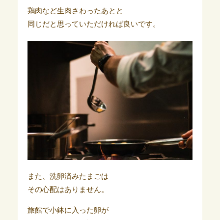
鶏肉など生肉さわったあとと
同じだと思っていただければ良いです。
また、洗卵済みたまごは
その心配はありません。
旅館で小鉢に入った卵が