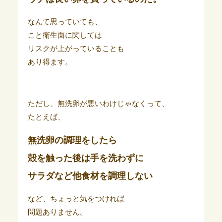
なんて思っていても、
こと衛生面に関しては
リスクが上がっていることも
あり得ます。
ただし、無洗卵が悪いわけじゃなくって、
たとえば、
無洗卵の調理をしたら
殻を触った後は手を洗わずに
サラダなど他食材を調理しない
など、ちょっと気をつければ
問題ありません。