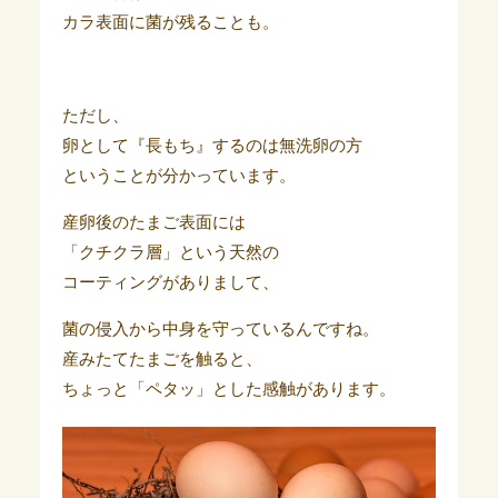
カラ表面に菌が残ることも。
ただし、
卵として『長もち』するのは無洗卵の方
ということが分かっています。
産卵後のたまご表面には
「クチクラ層」という天然の
コーティングがありまして、
菌の侵入から中身を守っているんですね。
産みたてたまごを触ると、
ちょっと「ペタッ」とした感触があります。