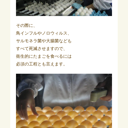
その際に、
鳥インフルやノロウィルス、
サルモネラ菌や大腸菌なども
すべて死滅させますので、
衛生的にたまごを食べるには
必須の工程とも言えます。