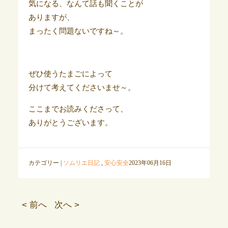
気になる、なんて話も聞くことが
ありますが、
まったく問題ないですね～。
ぜひ使うたまごによって
分けて考えてくださいませ～。
ここまでお読みくださって、
ありがとうございます。
カテゴリー |
ソムリエ日記
,
安心安全
2023年06月16日
< 前へ
次へ >