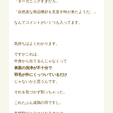
「オーガニックすぎだろ」
「自然派な商品嗜好を見直す時が来たようだ。」
なんてコメントがいくつも入ってます。
気持ちはよくわかります。
ですがこれは、
中身から出てるんじゃなくって
表面の洗浄が不十分で
羽毛が外にくっついているだけ
じゃないかと思うんです。
それを気づかず割っちゃった。
これたぶん成鶏の羽ですし。