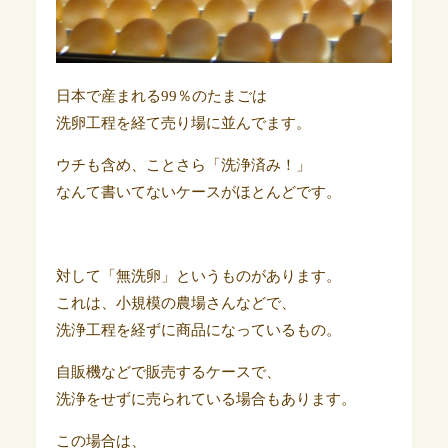
日本で産まれる99％のたまごは
洗卵工程を経て売り場に並んでます。
ウチも含め、ことさら「洗浄済み！」
なんて書いてないケースがほとんどです。
対して「無洗卵」というものがあります。
これは、小規模の農場さんなどで、
洗浄工程を経ずに商品になっているもの。
自販機などで販売するケースで、
洗浄をせずに売られている場合もあります。
この場合は、