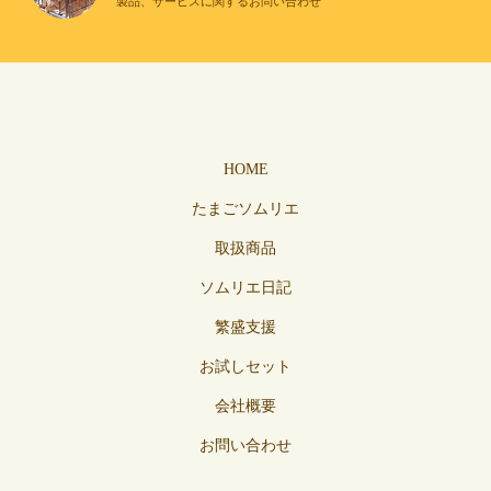
製品、サービスに関するお問い合わせ
HOME
たまごソムリエ
取扱商品
ソムリエ日記
繁盛支援
お試しセット
会社概要
お問い合わせ