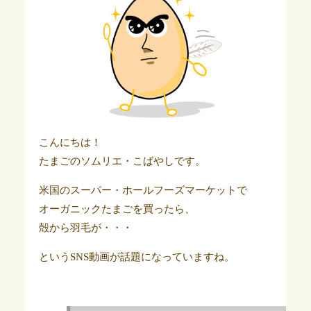
こんにちは！
たまごのソムリエ・こばやしです。
米国のスーパー・ホールフーズマーケットで
オーガニックたまごを買ったら、
殻から羽毛が・・・
というSNS動画が話題になっていますね。