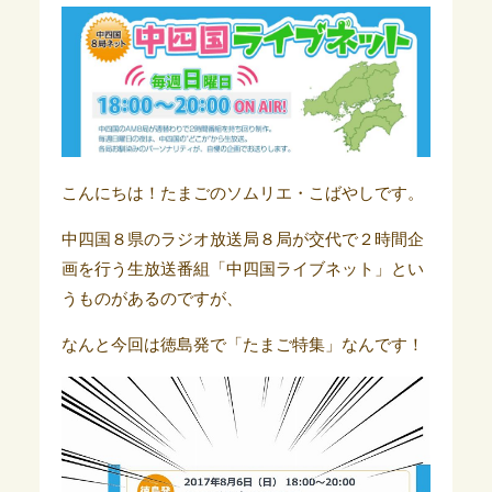
こんにちは！たまごのソムリエ・こばやしです。
中四国８県のラジオ放送局８局が交代で２時間企
画を行う生放送番組「中四国ライブネット」とい
うものがあるのですが、
なんと今回は徳島発で「たまご特集」なんです！