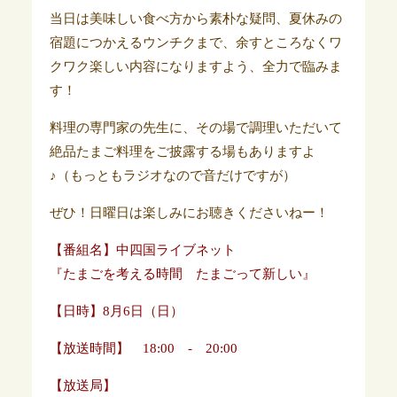
当日は美味しい食べ方から素朴な疑問、夏休みの
宿題につかえるウンチクまで、余すところなくワ
クワク楽しい内容になりますよう、全力で臨みま
す！
料理の専門家の先生に、その場で調理いただいて
絶品たまご料理をご披露する場もありますよ
♪（もっともラジオなので音だけですが）
ぜひ！日曜日は楽しみにお聴きくださいねー！
【番組名】中四国ライブネット
『たまごを考える時間 たまごって新しい』
【日時】8月6日（日）
【放送時間】 18:00 - 20:00
【放送局】