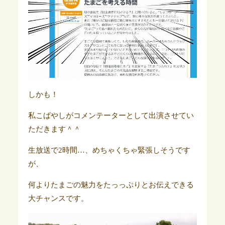
しかも！
私こばやしがコメンテーターとして出演させてい
ただきます＾＾
生放送で2時間…、めちゃくちゃ緊張しそうです
が、
何よりたまごの魅力をたっっぷりとお伝えできる
大チャンスです。