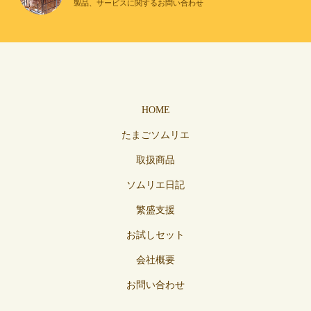
製品、サービスに関するお問い合わせ
HOME
たまごソムリエ
取扱商品
ソムリエ日記
繁盛支援
お試しセット
会社概要
お問い合わせ