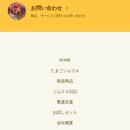
お問い合わせ
製品、サービスに関するお問い合わせ
HOME
たまごソムリエ
取扱商品
ソムリエ日記
繁盛支援
お試しセット
会社概要