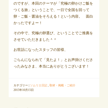
のですが、本回のテーマが「究極の卵かけご飯を
つくる旅」ということで、一日で全国を回って
卵・ご飯・醤油をそろえる！という内容。 面白
かったですよー！
その中で、究極の卵選び、ということでご推薦を
させていただきました＾＾
お世話になったスタッフの皆様、
ごらんになられて「見たよ！」とお声掛けくださ
ったみなさま、本当にありがとうございます！
カテゴリー |
ソムリエ日記
,
取材・掲載・ご紹介
2015年10月15日