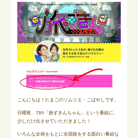
こんにちは！たまごのソムリエ・こばやしです。
日曜夜、TBS「旅ずきんちゃん」という番組に、
少しだけ出させていただきました！
いろんな企画をもとに全国旅をする面白い番組な