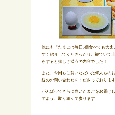
他にも「たまごは毎日5個食べても大丈
すく紹介してくださったり、観ていて
らすると嬉しさ満点の内容でした！
また、今回もご覧いただいた何人もの
縁のお問い合わせをくださっておりま
がんばってさらに良いたまごをお届け
すよう、取り組んで参ります！