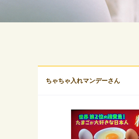
ちゃちゃ入れマンデーさん