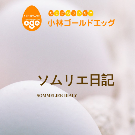
ソムリエ日記
SOMMELIER DIALY