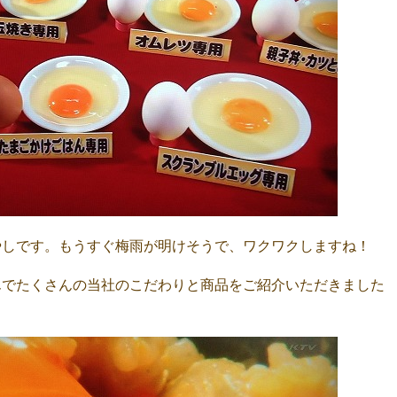
やしです。
もうすぐ梅雨が明けそうで、ワクワクしますね！
んでたくさんの当社のこだわりと商品をご紹介いただきました