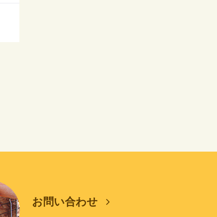
お問い合わせ