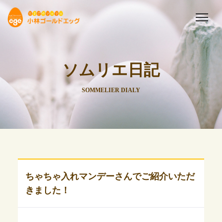
ソムリエ日記
SOMMELIER DIALY
ちゃちゃ入れマンデーさんでご紹介いただ
きました！