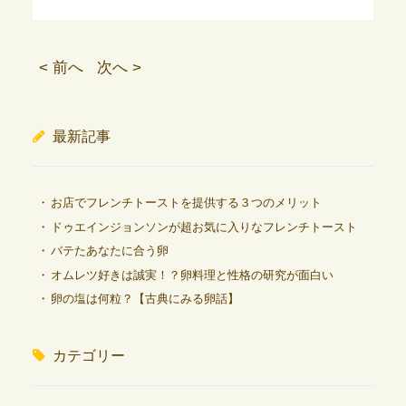
< 前へ
次へ >
最新記事
お店でフレンチトーストを提供する３つのメリット
ドゥエインジョンソンが超お気に入りなフレンチトースト
バテたあなたに合う卵
オムレツ好きは誠実！？卵料理と性格の研究が面白い
卵の塩は何粒？【古典にみる卵話】
カテゴリー