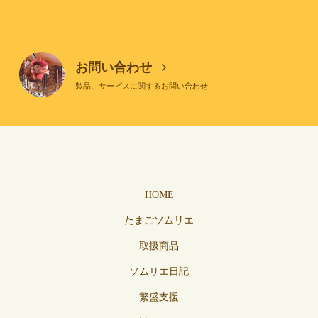
お問い合わせ
製品、サービスに関するお問い合わせ
HOME
たまごソムリエ
取扱商品
ソムリエ日記
繁盛支援