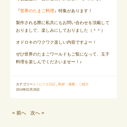
『
世界のたまご料理
』特集があります！
製作される際に私共にもお問い合わせを頂戴して
おりまして、楽しみにしておりました（＾＾）
オドロキのワクワク楽しい内容ですよー！
ぜひ世界のたまごワールドもご覧になって、玉子
料理を楽しんでくださいませー！♪
カテゴリー |
ソムリエ日記
,
取材・掲載・ご紹介
2014年02月28日
< 前へ
次へ >