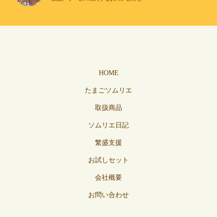
HOME
たまごソムリエ
取扱商品
ソムリエ日記
繁盛支援
お試しセット
会社概要
お問い合わせ