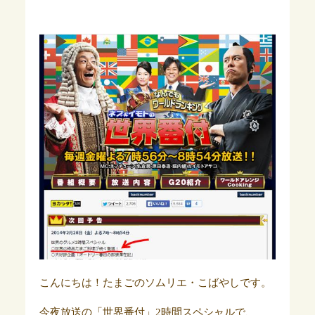
こんにちは！たまごのソムリエ・こばやしです。
今夜放送の「世界番付」2時間スペシャルで、