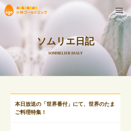
ソムリエ日記
SOMMELIER DIALY
本日放送の「世界番付」にて、世界のたま
ご料理特集！