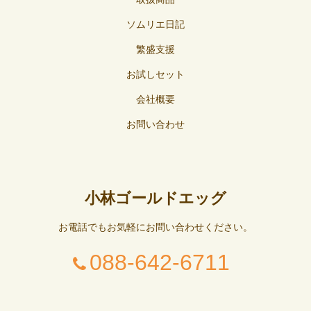
ソムリエ日記
繁盛支援
お試しセット
会社概要
お問い合わせ
小林ゴールドエッグ
お電話でもお気軽にお問い合わせください。
088-642-6711