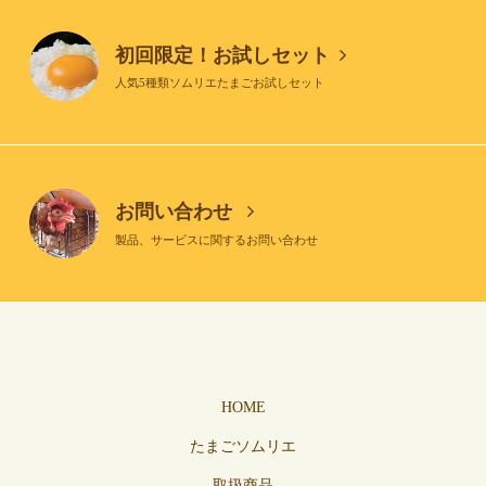
初回限定！お試しセット
人気5種類ソムリエたまごお試しセット
お問い合わせ
製品、サービスに関するお問い合わせ
HOME
たまごソムリエ
取扱商品