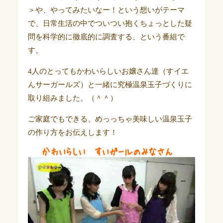
＞や、やってみたいなー！という想いがテーマ
で、日常生活の中でついつい抱くちょっとした疑
問を科学的に徹底的に調査する、という番組で
す。
4人のとってもかわいらしいお嬢さん達（すイエ
んサーガールズ）と一緒に究極温泉玉子づくりに
取り組みました。（＾＾）
ご家庭でもできる、めっっちゃ美味しい温泉玉子
の作り方をお伝えします！