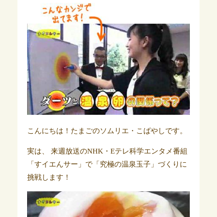
こんにちは！たまごのソムリエ・こばやしです。
実は、 来週放送のNHK・Eテレ科学エンタメ番組
「すイエんサー」で「究極の温泉玉子」づくりに
挑戦します！