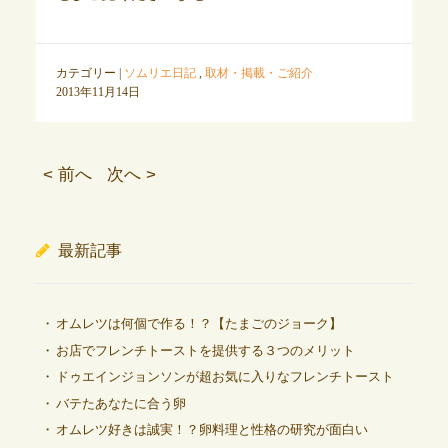
カテゴリー |
ソムリエ日記
,
取材・掲載・ご紹介
2013年11月14日
< 前へ
次へ >
最新記事
オムレツは何個で作る！？【たまごのジョーク】
お店でフレンチトーストを提供する３つのメリット
ドゥエインジョンソンが超お気に入りなフレンチトースト
バテたあなたに合う卵
オムレツ好きは誠実！？卵料理と性格の研究が面白い