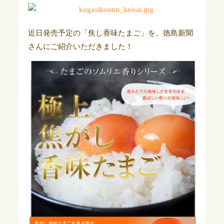
近日発売予定の「焦し香味たまご」を、徳島新聞
さんにご紹介いただきました！