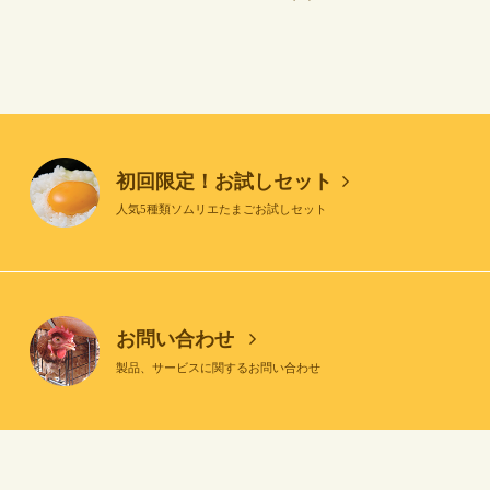
初回限定！お試しセット
人気5種類ソムリエたまごお試しセット
お問い合わせ
製品、サービスに関するお問い合わせ