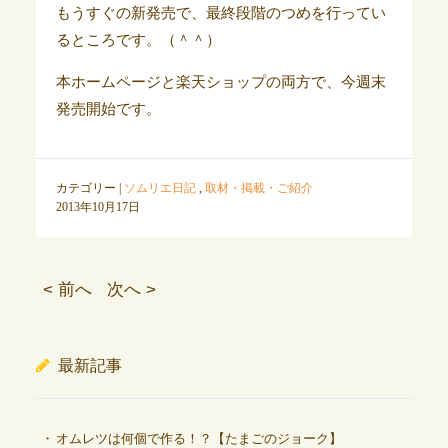
もうすぐの新発売で、最終段階のつめを行ってい
るところです。（＾＾）
本ホームページと楽天ショップの両方で、今週末
発売開始です。
カテゴリー |
ソムリエ日記
,
取材・掲載・ご紹介
2013年10月17日
< 前へ
次へ >
最新記事
オムレツは何個で作る！？【たまごのジョーク】