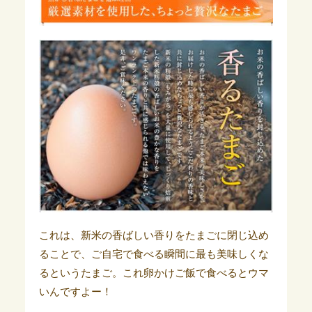
これは、新米の香ばしい香りをたまごに閉じ込め
ることで、ご自宅で食べる瞬間に最も美味しくな
るというたまご。これ卵かけご飯で食べるとウマ
いんですよー！