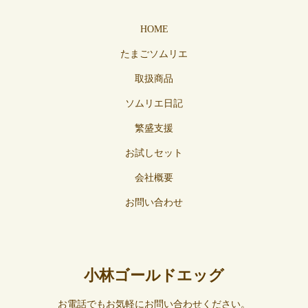
HOME
たまごソムリエ
取扱商品
ソムリエ日記
繁盛支援
お試しセット
会社概要
お問い合わせ
小林ゴールドエッグ
お電話でもお気軽にお問い合わせください。