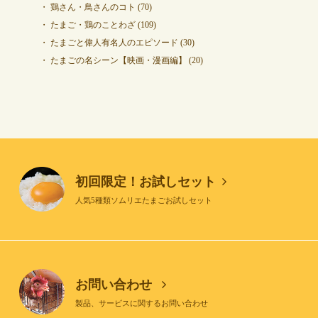
鶏さん・鳥さんのコト
(70)
たまご・鶏のことわざ
(109)
たまごと偉人有名人のエピソード
(30)
たまごの名シーン【映画・漫画編】
(20)
初回限定！お試しセット
人気5種類ソムリエたまごお試しセット
お問い合わせ
製品、サービスに関するお問い合わせ