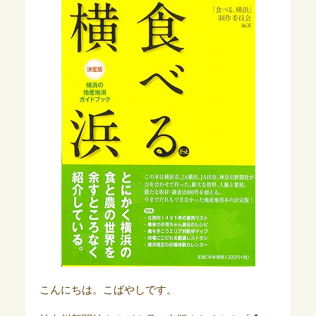
こんにちは。こばやしです。