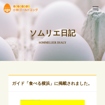
ソムリエ日記
SOMMELIER DIALY
ガイド「食べる横浜」に掲載されました。