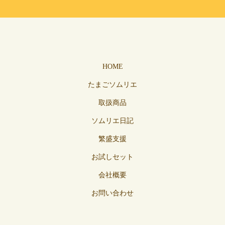
HOME
たまごソムリエ
取扱商品
ソムリエ日記
繁盛支援
お試しセット
会社概要
お問い合わせ