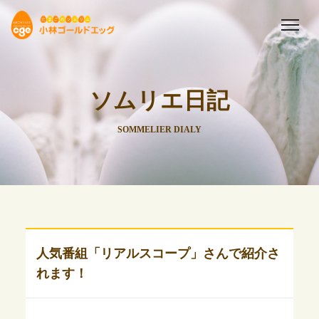
ソムリエ日記
SOMMELIER DIALY
人気番組「リアルスコープ」さんで紹介さ
れます！