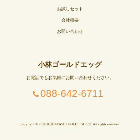
お試しセット
会社概要
お問い合わせ
小林ゴールドエッグ
お電話でもお気軽にお問い合わせください。
088-642-6711
Copyright © 2026 KOBAYASHI GOLD EGG CO. All rights reserved.