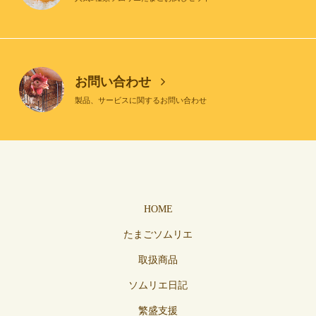
お問い合わせ
製品、サービスに関するお問い合わせ
HOME
たまごソムリエ
取扱商品
ソムリエ日記
繁盛支援