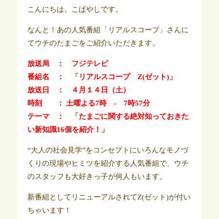
こんにちは。こばやしです。
なんと！あの人気番組「リアルスコープ」さんに
てウチのたまごをご紹介いただきます。
放送局 ： フジテレビ
番組名 ： 「リアルスコープ Z(ゼット)」
放送日 ： ４月１４日（土）
時刻 ：
土曜よる7時 - 7時57分
テーマ ： 「たまごに関する絶対知っておきた
い新知識16個を紹介！」
“大人の社会見学”をコンセプトにいろんなモノづ
くりの現場やヒミツを紹介する人気番組で、ウチ
のスタッフも大好きっ子が何人もいます。
新番組としてリニューアルされてZ(ゼット)が付い
ちゃいます！