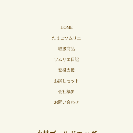
HOME
たまごソムリエ
取扱商品
ソムリエ日記
繁盛支援
お試しセット
会社概要
お問い合わせ