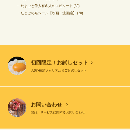
たまごと偉人有名人のエピソード
(30)
たまごの名シーン【映画・漫画編】
(20)
初回限定！お試しセット
人気5種類ソムリエたまごお試しセット
お問い合わせ
製品、サービスに関するお問い合わせ