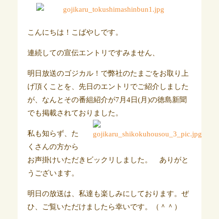
こんにちは！こばやしです。
連続しての宣伝エントリですみません、
明日放送のゴジカル！で弊社のたまごをお取り上
げ頂くことを、先日のエントリでご紹介しました
が、なんとその番組紹介が7月4日(月)の徳島新聞
でも掲載されてお
りました。
私も知らず、た
くさんの方から
お声掛けいただきビックリしました。 あり
がと
うございます。
明日の放送は、私達も楽しみにしております。ぜ
ひ、ご覧いただけましたら幸いです。（＾＾）