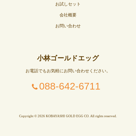
お試しセット
会社概要
お問い合わせ
小林ゴールドエッグ
お電話でもお気軽にお問い合わせください。
088-642-6711
Copyright © 2026 KOBAYASHI GOLD EGG CO. All rights reserved.