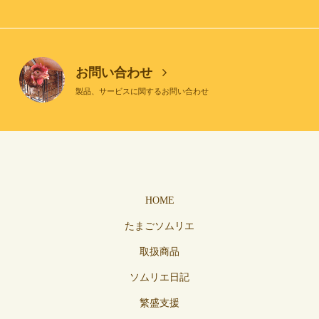
お問い合わせ
製品、サービスに関するお問い合わせ
HOME
たまごソムリエ
取扱商品
ソムリエ日記
繁盛支援