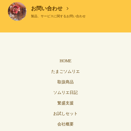
お問い合わせ
製品、サービスに関するお問い合わせ
HOME
たまごソムリエ
取扱商品
ソムリエ日記
繁盛支援
お試しセット
会社概要