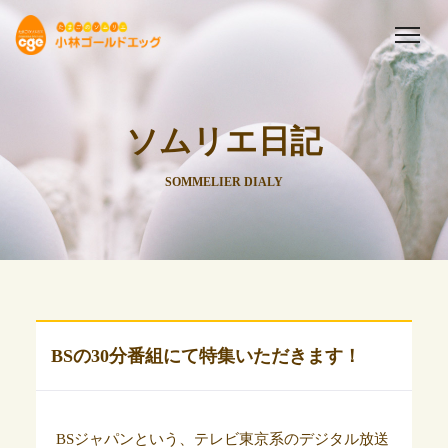
ソムリエ日記
SOMMELIER DIALY
BSの30分番組にて特集いただきます！
BSジャパンという、テレビ東京系のデジタル放送