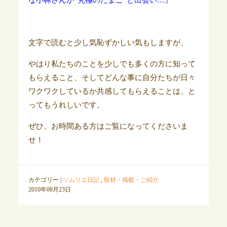
な小林さんが“究極のたまご”と出会い…』
文字で読むと少し気恥ずかしい気もしますが、
やはり私たちのことを少しでも多くの方に知って
もらえること、そしてどんな事に自分たちが日々
ワクワクしているか共感してもらえることは、と
ってもうれしいです。
ぜひ、お時間ある方はご覧になってくださいま
せ！
カテゴリー |
ソムリエ日記
,
取材・掲載・ご紹介
2010年08月23日