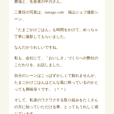
農場と、生産者の中川さん。
二番目の写真は、tamago cafe 福山シェフ撮影シ
ーン。
「たまごかけごはん」も時間をかけて、めっちゃ
丁寧に撮影してもらいました。
なんだかうれしいですね。
私も、会社にて、「おいしさ」づくりへの弊社の
こだわりを、お話しました。
自分のシーンはこっぱずかしくて観れませんが、
たまごかけごはんはどんな風に映っているのかと
っても興味深々です。（＾＾）
そして、私達のワクワクする取り組みをたくさん
の方に知っていただける事、とってもうれしく感
じています。