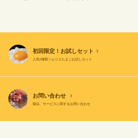
初回限定！お試しセット
人気5種類ソムリエたまごお試しセット
お問い合わせ
製品、サービスに関するお問い合わせ