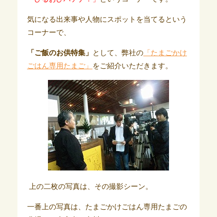
気になる出来事や人物にスポットを当てるという
コーナーで、
「ご飯のお供特集」
として、弊社の
「たまごかけ
ごはん専用たまご」
をご紹介いただきます。
上の二枚の写真は、その撮影シーン。
一番上の写真は、たまごかけごはん専用たまごの