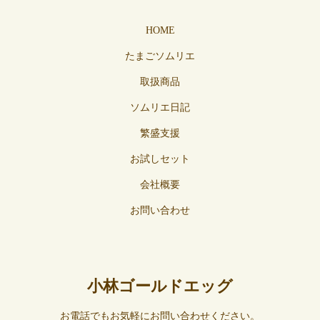
HOME
たまごソムリエ
取扱商品
ソムリエ日記
繁盛支援
お試しセット
会社概要
お問い合わせ
小林ゴールドエッグ
お電話でもお気軽にお問い合わせください。