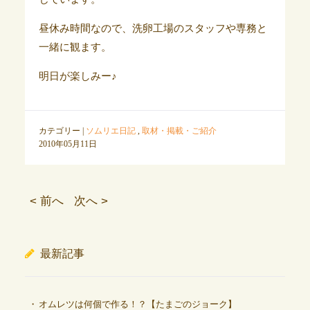
昼休み時間なので、洗卵工場のスタッフや専務と
一緒に観ます。
明日が楽しみー♪
カテゴリー |
ソムリエ日記
,
取材・掲載・ご紹介
2010年05月11日
< 前へ
次へ >
最新記事
オムレツは何個で作る！？【たまごのジョーク】