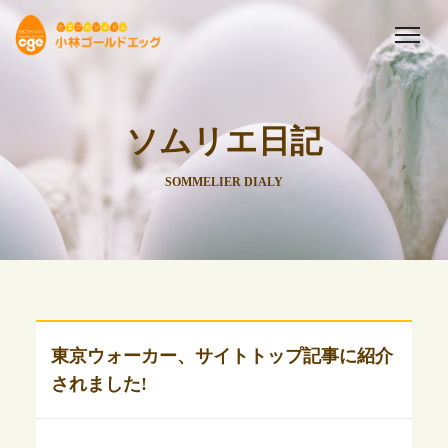
ソムリエ日記
SOMMELIER DIALY
東京ウォーカー、サイトトップ記事に紹介
されました!