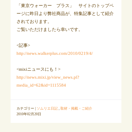
「東京ウォーカー プラス」 サイトのトップペ
ージに昨日より弊社商品が、特集記事として紹介
されております。
ご覧いただけましたら幸いです。
<記事>
http://news.walkerplus.com/2010/0219/4/
<mixiニュースにも！>
http://news.mixi.jp/view_news.pl?
media_id=62&id=1115584
カテゴリー |
ソムリエ日記
,
取材・掲載・ご紹介
2010年02月20日