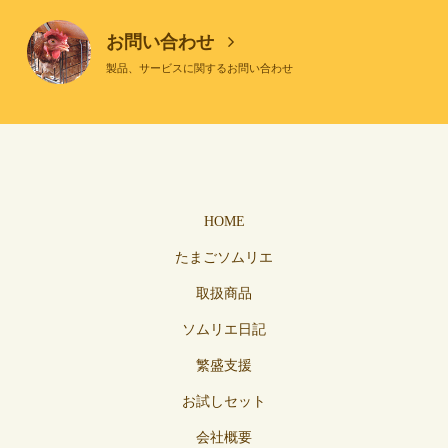
お問い合わせ
製品、サービスに関するお問い合わせ
HOME
たまごソムリエ
取扱商品
ソムリエ日記
繁盛支援
お試しセット
会社概要