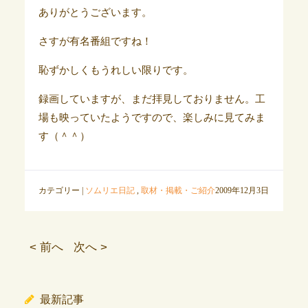
ありがとうございます。
さすが有名番組ですね！
恥ずかしくもうれしい限りです。
録画していますが、まだ拝見しておりません。工
場も映っていたようですので、楽しみに見てみま
す（＾＾）
カテゴリー |
ソムリエ日記
,
取材・掲載・ご紹介
2009年12月3日
< 前へ
次へ >
最新記事