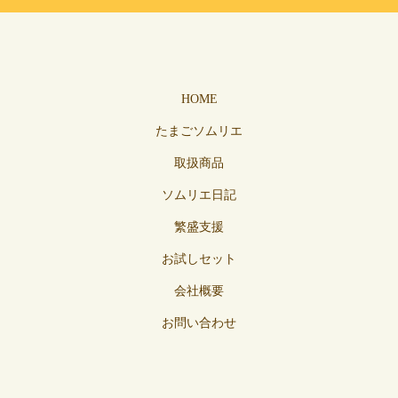
HOME
たまごソムリエ
取扱商品
ソムリエ日記
繁盛支援
お試しセット
会社概要
お問い合わせ