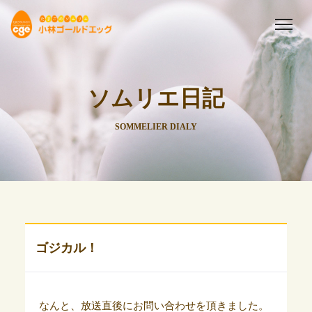
ソムリエ日記
SOMMELIER DIALY
ゴジカル！
なんと、放送直後にお問い合わせを頂きました。