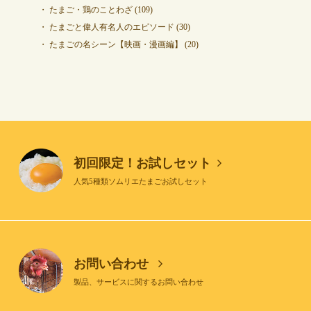
たまご・鶏のことわざ
(109)
たまごと偉人有名人のエピソード
(30)
たまごの名シーン【映画・漫画編】
(20)
初回限定！お試しセット
人気5種類ソムリエたまごお試しセット
お問い合わせ
製品、サービスに関するお問い合わせ