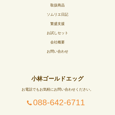
取扱商品
ソムリエ日記
繁盛支援
お試しセット
会社概要
お問い合わせ
小林ゴールドエッグ
お電話でもお気軽にお問い合わせください。
088-642-6711