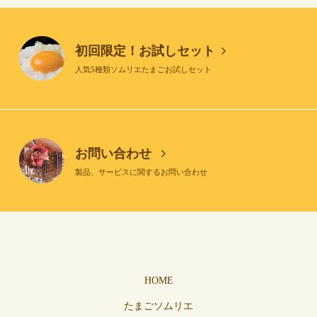
初回限定！お試しセット
人気5種類ソムリエたまごお試しセット
お問い合わせ
製品、サービスに関するお問い合わせ
HOME
たまごソムリエ