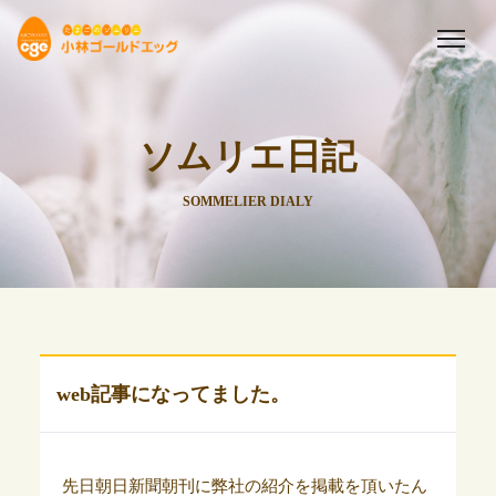
ソムリエ日記
SOMMELIER DIALY
web記事になってました。
先日朝日新聞朝刊に弊社の紹介を掲載を頂いたん