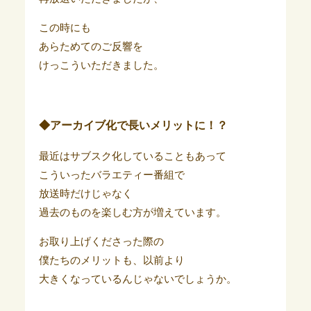
この時にも
あらためてのご反響を
けっこういただきました。
◆アーカイブ化で長いメリットに！？
最近はサブスク化していることもあって
こういったバラエティー番組で
放送時だけじゃなく
過去のものを楽しむ方が増えています。
お取り上げくださった際の
僕たちのメリットも、以前より
大きくなっているんじゃないでしょうか。