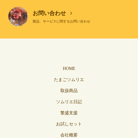
お問い合わせ
製品、サービスに関するお問い合わせ
HOME
たまごソムリエ
取扱商品
ソムリエ日記
繁盛支援
お試しセット
会社概要