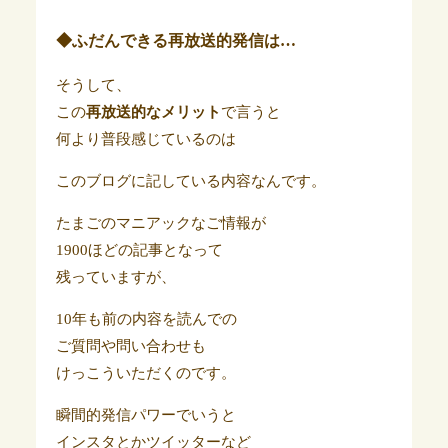
◆ふだんできる再放送的発信は…
そうして、
この
再放送的なメリット
で言うと
何より普段感じているのは
このブログに記している内容なんです。
たまごのマニアックなご情報が
1900ほどの記事となって
残っていますが、
10年も前の内容を読んでの
ご質問や問い合わせも
けっこういただくのです。
瞬間的発信パワーでいうと
インスタとかツイッターなど