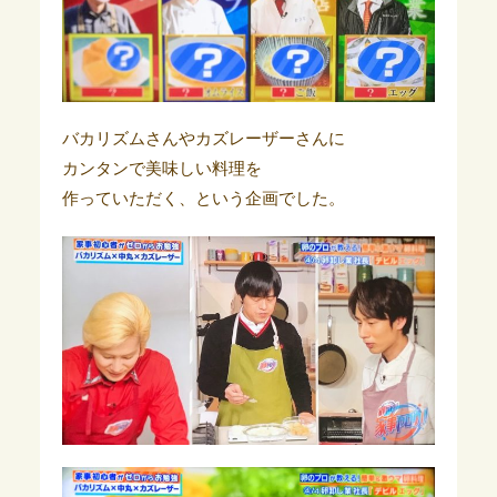
バカリズムさんやカズレーザーさんに
カンタンで美味しい料理を
作っていただく、という企画でした。