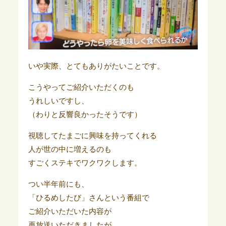
いや実際、とてもありがたいことです。
こうやってご紹介いただくのも
うれしいですし、
（わりと反響良かったそうです）
視聴してたまごに興味を持ってくれる
人が世の中に増えるのも
すごくステキでワクワクします。
つい半年前にも、
「ひるめしたび」さんという番組で
ご紹介いただいた内容が
再放送いただきましたが、