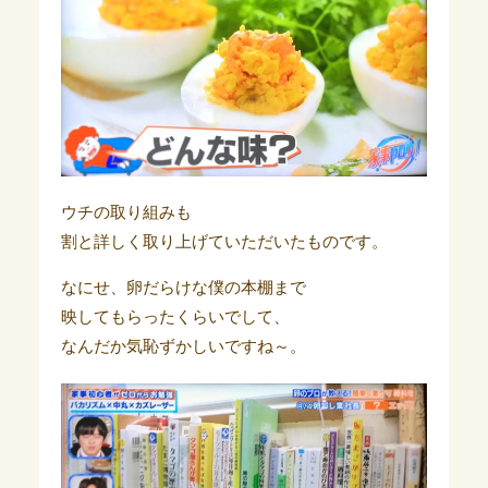
ウチの取り組みも
割と詳しく取り上げていただいたものです。
なにせ、卵だらけな僕の本棚まで
映してもらったくらいでして、
なんだか気恥ずかしいですね～。