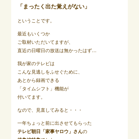
「まったく出た覚えがない」
ということです。
最近もいくつか
ご取材いただいてますが、
直近の日曜日の放送は無かったはず…
我が家のテレビは
こんな見逃しをふせぐために、
あとから録画できる
「タイムシフト」機能が
付いてます。
なので、見直してみると・・・
一年ちょっと前に出させてもらった
テレビ朝日「家事ヤロウ」さん
の