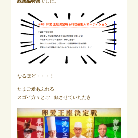
総集編特集
でした。
なるほど・・・！
たまご愛あふれる
スゴイ方々とご一緒させていただき