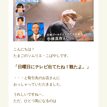
こんにちは！
たまごのソムリエ・こばやしです。
「日曜日にテレビ出てたね！観たよ。」
・・・と取引先のお店さんに
おっしゃっていただきました。
うれしいですね～。
ただ、ひとつ気になるのは