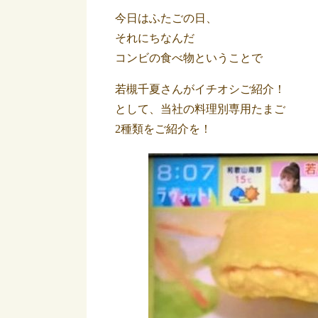
今日はふたごの日、
それにちなんだ
コンビの食べ物ということで
若槻千夏さんがイチオシご紹介！
として、当社の料理別専用たまご
2種類をご紹介を！