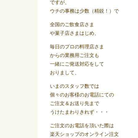
ですが、
ウチの事務は少数（精鋭！）で
全国のご飲食店さま
や菓子店さまはじめ、
毎日のプロの料理店さま
からの業務用ご注文も
一緒にご発送対応をして
おりまして、
いまのスタッフ数では
個々のお客様のお電話にての
ご注文＆お送り先まで
うけたまわりきれず・・・
ご注文のお電話を頂いた際は
楽天ショップのオンライン注文