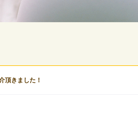
紹介頂きました！