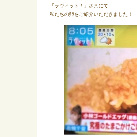
「ラヴィット！」さまにて
私たちの卵をご紹介いただきました！