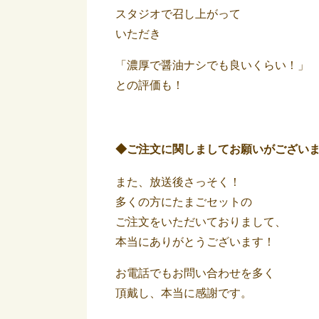
スタジオで召し上がって
いただき
「濃厚で醤油ナシでも良いくらい！」
との評価も！
◆ご注文に関しましてお願いがござい
また、放送後さっそく！
多くの方にたまごセットの
ご注文をいただいておりまして、
本当にありがとうございます！
お電話でもお問い合わせを多く
頂戴し、本当に感謝です。