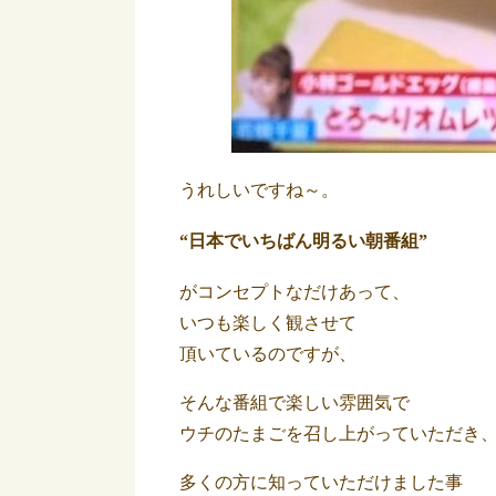
うれしいですね～。
“日本でいちばん明るい朝番組”
がコンセプトなだけあって、
いつも楽しく観させて
頂いているのですが、
そんな番組で楽しい雰囲気で
ウチのたまごを召し上がっていただき
多くの方に知っていただけました事