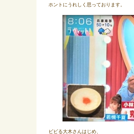
ホントにうれしく思っております。
ビビる大木さんはじめ、