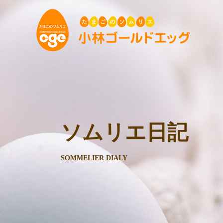
ソムリエ日記
SOMMELIER DIALY