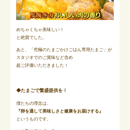
めちゃくちゃ美味しい！
と絶賛でした。
あと、「究極のたまごかけごはん専用たまご」が
スタジオでのご賞味など含め
超ご評価いただきました！
◆たまごで繁盛提供を！
僕たちの理念は、
『卵を通して美味しさと健康をお届けする』
というものです。