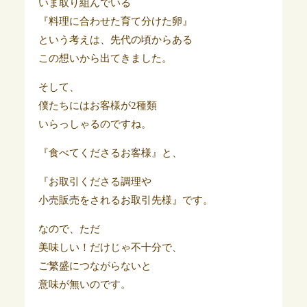
いま取り組んでいる
『料理に合わせた育て分けた卵』
という考えは、先代の頃からある
この想いから出てきました。
そして、
僕たちにはお客様が2種類
いらっしゃるのですね。
『食べてくださるお客様』と、
『お取引くださる調理や
小売販売をされるお取引先様』です。
なので、ただ
美味しい！だけじゃ不十分で、
ご繁盛につながらないと
意味が無いのです。