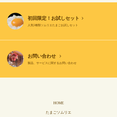
初回限定！お試しセット
人気5種類ソムリエたまごお試しセット
お問い合わせ
製品、サービスに関するお問い合わせ
HOME
たまごソムリエ