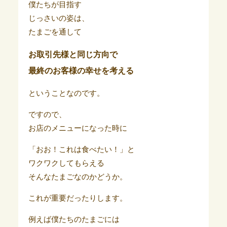
僕たちが目指す
じっさいの姿は、
たまごを通して
お取引先様と同じ方向で
最終のお客様の幸せを考える
ということなのです。
ですので、
お店のメニューになった時に
「おお！これは食べたい！」と
ワクワクしてもらえる
そんなたまごなのかどうか。
これが重要だったりします。
例えば僕たちのたまごには