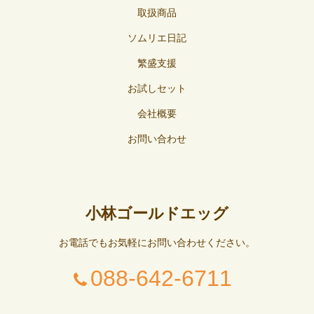
取扱商品
ソムリエ日記
繁盛支援
お試しセット
会社概要
お問い合わせ
小林ゴールドエッグ
お電話でもお気軽にお問い合わせください。
088-642-6711