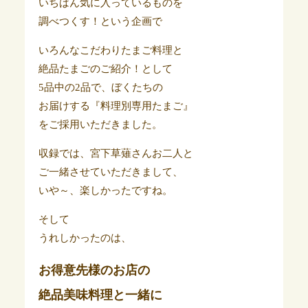
いちばん気に入っているものを
調べつくす！という企画で
いろんなこだわりたまご料理と
絶品たまごのご紹介！として
5品中の2品で、ぼくたちの
お届けする『料理別専用たまご』
をご採用いただきました。
収録では、宮下草薙さんお二人と
ご一緒させていただきまして、
いや～、楽しかったですね。
そして
うれしかったのは、
お得意先様のお店の
絶品美味料理と一緒に