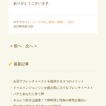
ありがとうございます。
カテゴリー |
ソムリエ日記
,
取材・掲載・ご紹介
2022年09月12日
< 前へ
次へ >
最新記事
お店でフレンチトーストを提供する３つのメリット
ドゥエインジョンソンが超お気に入りなフレンチトースト
バテたあなたに合う卵
オムレツ好きは誠実！？卵料理と性格の研究が面白い