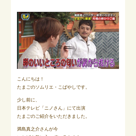
こんにちは！
たまごのソムリエ・こばやしです。
少し前に、
日本テレビ「ニノさん」にて出演
たまごのご紹介をいただきました。
満島真之介さんが今