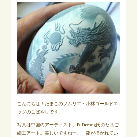
こんにちは！たまごのソムリエ・小林ゴールドエ
ッグのこばやしです。
写真は中国のアーティスト、PuDerong氏のたまご
細工アート。美しいですねー。 龍が描かれてい