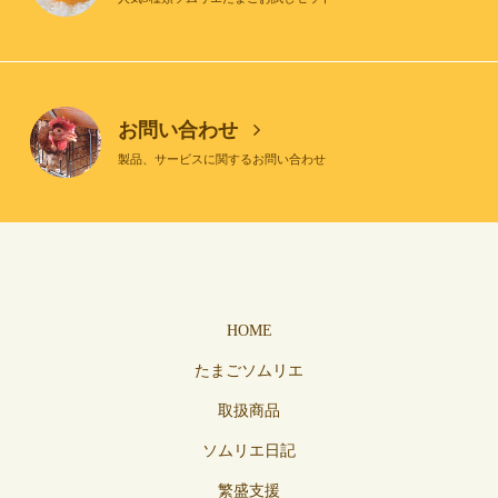
お問い合わせ
製品、サービスに関するお問い合わせ
HOME
たまごソムリエ
取扱商品
ソムリエ日記
繁盛支援