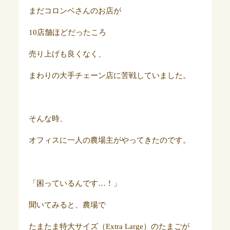
まだコロンベさんのお店が
10店舗ほどだったころ
売り上げも良くなく、
まわりの大手チェーン店に苦戦していました。
そんな時、
オフィスに一人の農場主がやってきたのです。
「困っているんです…！」
聞いてみると、農場で
たまたま特大サイズ（Extra Large）のたまごが