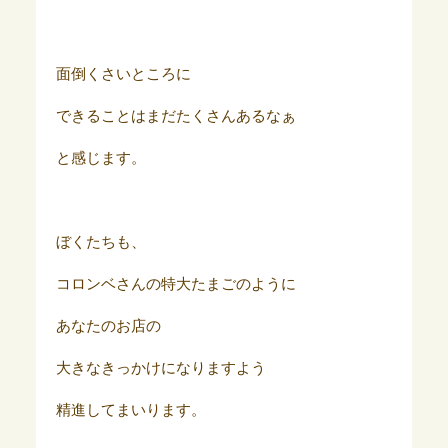
面倒くさいところに
できることはまだたくさんあるなぁ
と感じます。
ぼくたちも、
コロンベさんの特大たまごのように
あなたのお店の
大きなきっかけになりますよう
精進してまいります。