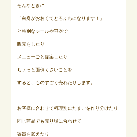
そんなときに
「白身がおおくてとろふわになります！」
と特別なシールや容器で
販売をしたり
メニューごと提案したり
ちょっと面倒くさいことを
すると、ものすごく売れたりします。
お客様に合わせて料理別にたまごを作り分けたり
同じ商品でも売り場に合わせて
容器を変えたり