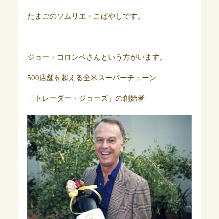
たまごのソムリエ・こばやしです。
ジョー・コロンベさんという方がいます。
500店舗を超える全米スーパーチェーン
「トレーダー・ジョーズ」の創始者