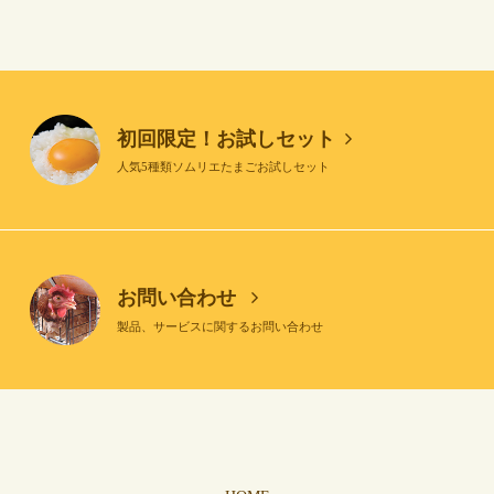
初回限定！お試しセット
人気5種類ソムリエたまごお試しセット
お問い合わせ
製品、サービスに関するお問い合わせ