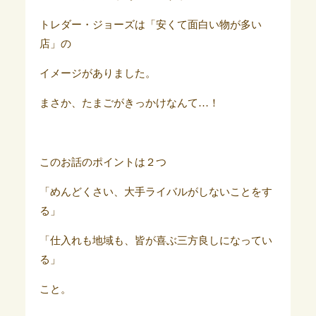
トレダー・ジョーズは「安くて面白い物が多い
店」の
イメージがありました。
まさか、たまごがきっかけなんて…！
このお話のポイントは２つ
「めんどくさい、大手ライバルがしないことをす
る」
「仕入れも地域も、皆が喜ぶ三方良しになってい
る」
こと。