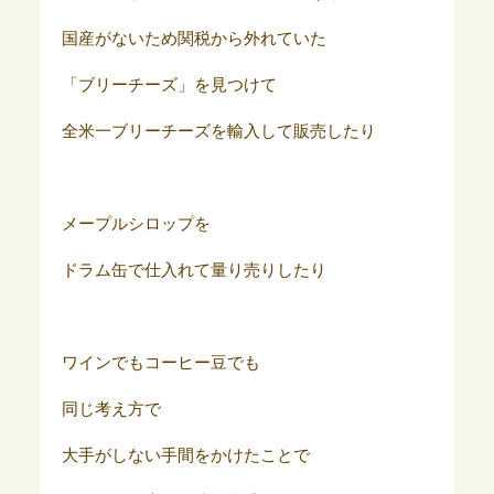
国産がないため関税から外れていた
「ブリーチーズ」を見つけて
全米一ブリーチーズを輸入して販売したり
メープルシロップを
ドラム缶で仕入れて量り売りしたり
ワインでもコーヒー豆でも
同じ考え方で
大手がしない手間をかけたことで