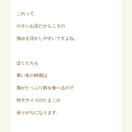
これって、
小さいお店だからこその
強みを活かしやすいですよね。
ぼくたちも
寒い冬の時期は
鶏がたっぷり餌を食べるので
特大サイズのたまごが
余りがちになります。