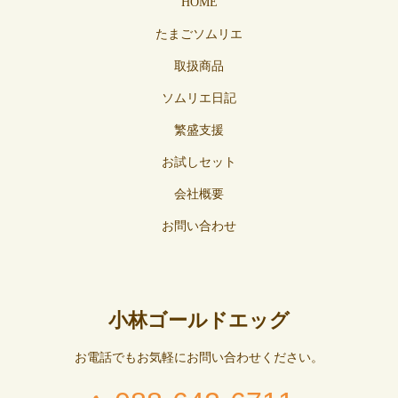
HOME
たまごソムリエ
取扱商品
ソムリエ日記
繁盛支援
お試しセット
会社概要
お問い合わせ
小林ゴールドエッグ
お電話でもお気軽にお問い合わせください。