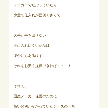
メーカーでだぶっていたり
少量で仕入れが面倒くさくて
大手が手を出さない
手に入れにくい商品は
ほかにもあるはず。
それをお安く提供できれば・・・！
それで、
国産メーカー保護のために
高い関税がかかっていたチーズのうち