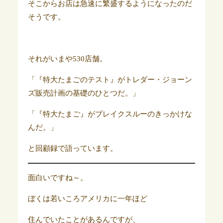
そこからお店は急速に繁盛するようになったのだ
そうです。
それがいまや530店舗。
「『特大たまごのテスト』がトレダー・ジョーン
ズ販売計画の基礎のひとつだ。」
「『特大たまご』がブレイクスルーのきっかけな
んだ。」
と回顧録で語っています。
面白いですね～。
ぼくは若いころアメリカに一年ほど
住んでいたことがあるんですが、