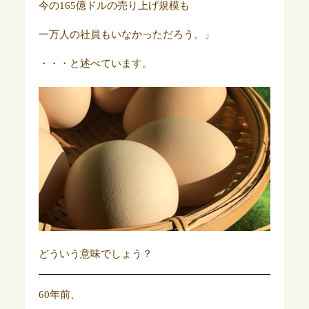
今の165億ドルの売り上げ規模も
一万人の社員もいなかっただろう。」
・・・と述べています。
どういう意味でしょう？
60年前、