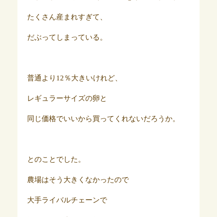
たくさん産まれすぎて、
だぶってしまっている。
普通より12％大きいけれど、
レギュラーサイズの卵と
同じ価格でいいから買ってくれないだろうか。
とのことでした。
農場はそう大きくなかったので
大手ライバルチェーンで