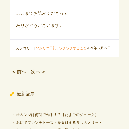
ここまでお読みくださって
ありがとうございます。
カテゴリー |
ソムリエ日記
,
ワクワクすること
2021年12月22日
< 前へ
次へ >
最新記事
オムレツは何個で作る！？【たまごのジョーク】
お店でフレンチトーストを提供する３つのメリット