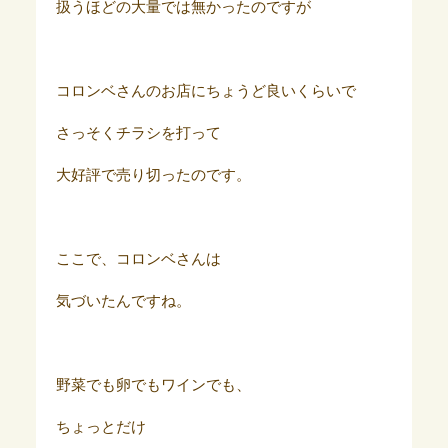
扱うほどの大量では無かったのですが
コロンベさんのお店にちょうど良いくらいで
さっそくチラシを打って
大好評で売り切ったのです。
ここで、コロンベさんは
気づいたんですね。
野菜でも卵でもワインでも、
ちょっとだけ