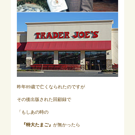
昨年89歳で亡くなられたのですが
その後出版された回顧録で
「もしあの時の
『特大たまご』
が無かったら