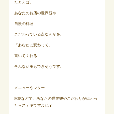
たとえば、
あなたのお店の世界観や
自慢の料理
こだわっている点なんかを、
「あなたに変わって」
書いてくれる
そんな活用もできそうです。
メニューやレター
POPなどで、あなたの世界観やこだわりが伝わっ
たらステキですよね？