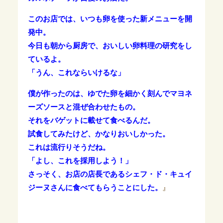
このお店では、いつも卵を使った新メニューを開
発中。
今日も朝から厨房で、おいしい卵料理の研究をし
ているよ。
「うん、これならいけるな」
僕が作ったのは、ゆでた卵を細かく刻んでマヨネ
ーズソースと混ぜ合わせた
もの。
それをバゲットに載せて食べるんだ。
試食してみたけど、かなりおいしかった。
これは流行りそうだね。
「よし、これを採用しよう！」
さっそく、お店の店長であるシェフ・ド・キュイ
ジーヌさんに食べてもらうことにした。
』