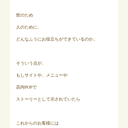
世のため
人のために、
どんなふうにお役立ちができているのか。
そういう点が、
もしサイトや、メニューや
店内POPで
ストーリーとして示されていたら
これからのお客様には