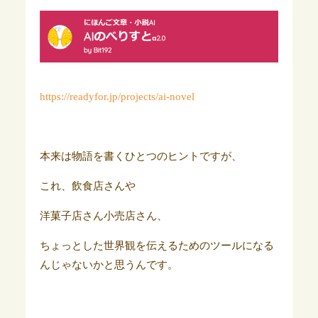
https://readyfor.jp/projects/ai-novel
本来は物語を書くひとつのヒントですが、
これ、飲食店さんや
洋菓子店さん小売店さん、
ちょっとした世界観を伝えるためのツールになる
んじゃないかと思うんです。