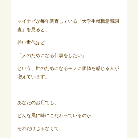
マイナビが毎年調査している「大学生就職意識調
査」を見ると、
若い世代ほど
「人のためになる仕事をしたい」
という、世のためになるモノに価値を感じる人が
増えています。
あなたのお店でも、
どんな風に味にこだわっているのか
それだけじゃなくて、