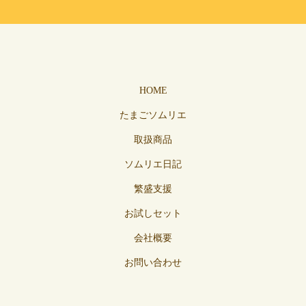
HOME
たまごソムリエ
取扱商品
ソムリエ日記
繁盛支援
お試しセット
会社概要
お問い合わせ