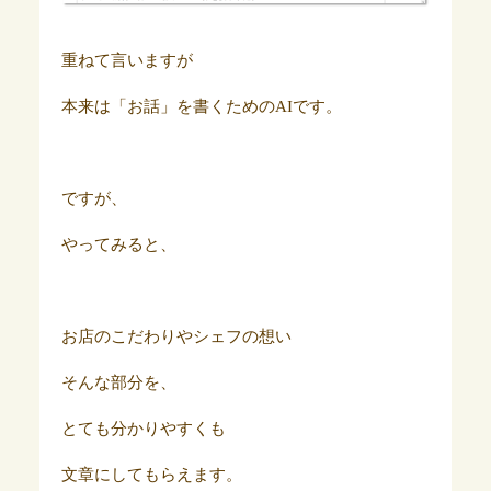
重ねて言いますが
本来は「お話」を書くためのAIです。
ですが、
やってみると、
お店のこだわりやシェフの想い
そんな部分を、
とても分かりやすくも
文章にしてもらえます。