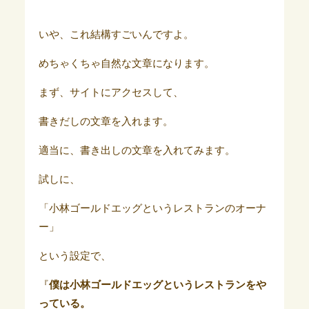
いや、これ結構すごいんですよ。
めちゃくちゃ自然な文章になります。
まず、サイトにアクセスして、
書きだしの文章を入れます。
適当に、書き出しの文章を入れてみます。
試しに、
「小林ゴールドエッグというレストランのオーナ
ー」
という設定で、
『
僕は小林ゴールドエッグというレストランをや
っている。