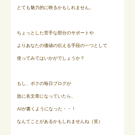
とても魅力的に映るかもしれません。
ちょっとした苦手な部分のサポートや
よりあなたの価値の伝える手段の一つとして
使ってみてはいかがでしょうか？
もし、ボクの毎日ブログが
急に名文章になっていたら、
AIが書くようになった・・！
なんてことがあるかもしれませんね（笑）