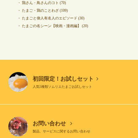
鶏さん・鳥さんのコト
(70)
たまご・鶏のことわざ
(109)
たまごと偉人有名人のエピソード
(30)
たまごの名シーン【映画・漫画編】
(20)
初回限定！お試しセット
人気5種類ソムリエたまごお試しセット
お問い合わせ
製品、サービスに関するお問い合わせ