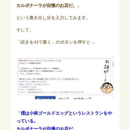
カルボナーラが自慢のお店だ。
』
という書き出し分を入力してみます。
そして、
「続きをAIで書く」のボタンを押すと…
『
僕は小林ゴールドエッグというレストランをや
っている。
カルボナーラが自慢のお店だ。