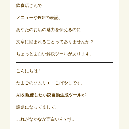
飲食店さんで
メニューやPOPの表記、
あなたのお店の魅力を伝えるのに
文章に悩まれることってありませんか？
ちょっと面白い解決ツールがあります。
こんにちは！
たまごのソムリエ・こばやしです。
AIを駆使した小説自動生成ツール
が
話題になってまして、
これがなかなか面白いんです。