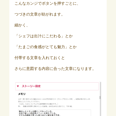
こんなカンジでボタンを押すごとに、
つづきの文章が紡がれます。
細かく、
「シェフは出汁にこだわる」とか
「たまごの食感がとても魅力」とか
付帯する文章を入れておくと
さらに意図する内容に合った文章になります。