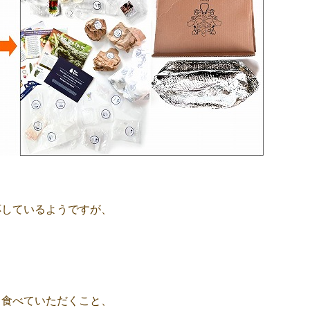
応しているようですが、
て食べていただくこと、