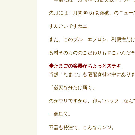
先月には「月間800万食突破」のニュー
すんごいですねェ。
また、このブルーエプロン、利便性だ
食材そのもののこだわりもすごいんだ
◆たまごの容器がちょっとステキ
当然「たまご」も宅配食材の中にあり
「必要な分だけ届く」
のがウリですから、卵も1パック！なん
一個単位。
容器も特注で、こんなカンジ。