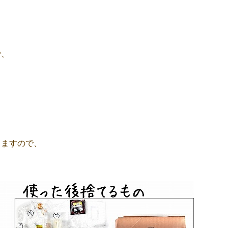
で、
りますので、