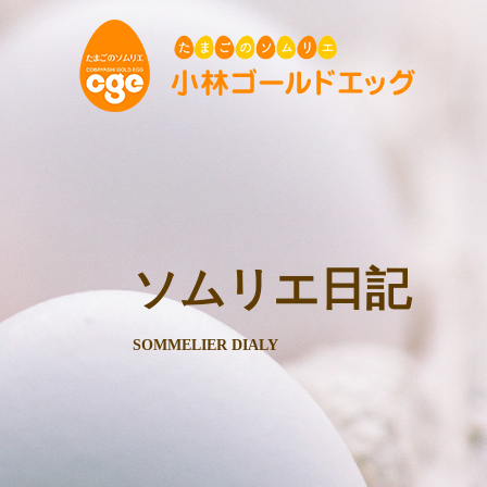
ソムリエ日記
SOMMELIER DIALY