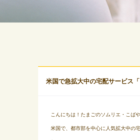
米国で急拡大中の宅配サービス「
こんにちは！たまごのソムリエ・こば
米国で、都市部を中心に人気拡大中の