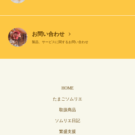
お問い合わせ
製品、サービスに関するお問い合わせ
HOME
たまごソムリエ
取扱商品
ソムリエ日記
繁盛支援