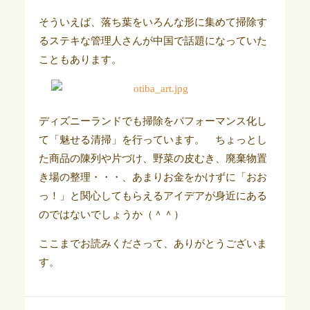
そういえば、落ち葉をいろんな形に集めて掃除す
るステキな管理人さんが中国で話題になっていた
こともあります。
ディズニーランドでも掃除をパフォーマンス化し
て「魅せる清掃」を行っています。 ちょっとし
た商品の陳列や片づけ、野菜の皮むき、廃棄物置
き場の整理・・・、あまりお金をかけずに「おお
っ！」と関心してもらえるアイデアが身近にある
のではないでしょうか（＾＾）
ここまでお読みくださって、ありがとうございま
す。