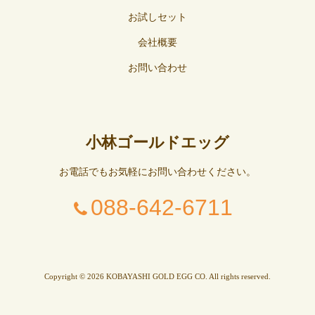
お試しセット
会社概要
お問い合わせ
小林ゴールドエッグ
お電話でもお気軽にお問い合わせください。
088-642-6711
Copyright © 2026 KOBAYASHI GOLD EGG CO. All rights reserved.