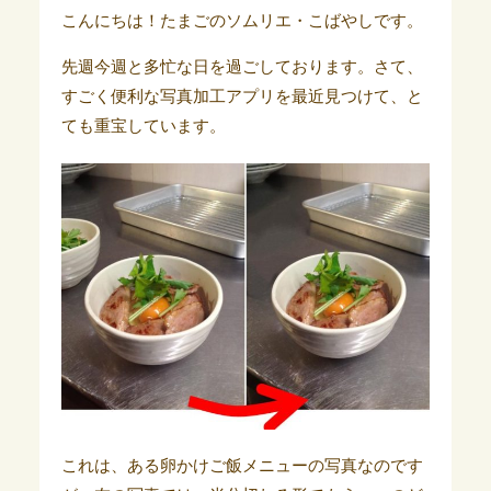
こんにちは！たまごのソムリエ・こばやしです。
先週今週と多忙な日を過ごしております。
さて、
すごく便利な写真加工アプリを最近見つけて、と
ても重宝しています。
これは、ある卵かけご飯メニューの写真なのです