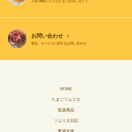
人気5種類ソムリエたまごお試しセット
お問い合わせ
製品、サービスに関するお問い合わせ
HOME
たまごソムリエ
取扱商品
ソムリエ日記
繁盛支援