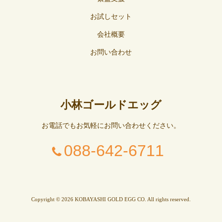
お試しセット
会社概要
お問い合わせ
小林ゴールドエッグ
お電話でもお気軽にお問い合わせください。
088-642-6711
Copyright © 2026 KOBAYASHI GOLD EGG CO. All rights reserved.