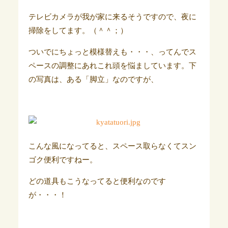
テレビカメラが我が家に来るそうですので、夜に
掃除をしてます。（＾＾；）
ついでにちょっと模様替えも・・・、ってんでス
ペースの調整にあれこれ頭を悩ましています。下
の写真は、ある「脚立」なのですが、
こんな風になってると、スペース取らなくてスン
ゴク便利ですねー。
どの道具もこうなってると便利なのです
が・・・！