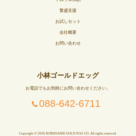
繁盛支援
お試しセット
会社概要
お問い合わせ
小林ゴールドエッグ
お電話でもお気軽にお問い合わせください。
088-642-6711
Copyright © 2026 KOBAYASHI GOLD EGG CO. All rights reserved.