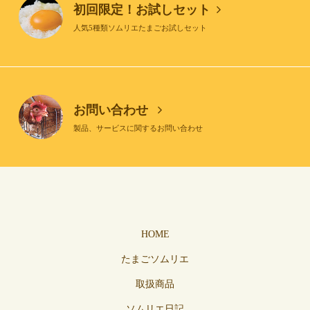
初回限定！お試しセット
人気5種類ソムリエたまごお試しセット
お問い合わせ
製品、サービスに関するお問い合わせ
HOME
たまごソムリエ
取扱商品
ソムリエ日記