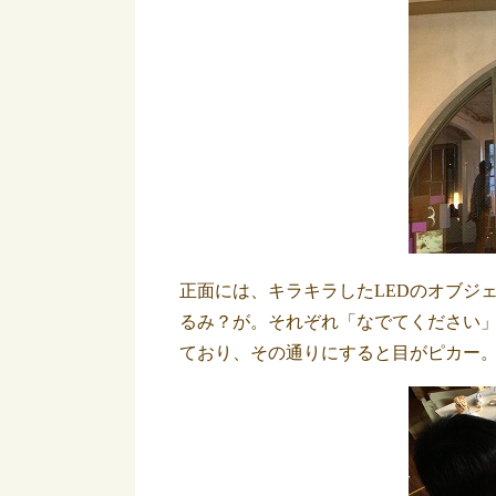
正面には、キラキラしたLEDのオブジ
るみ？が。
それぞれ「なでてください
ており、その通りにすると目がピカー