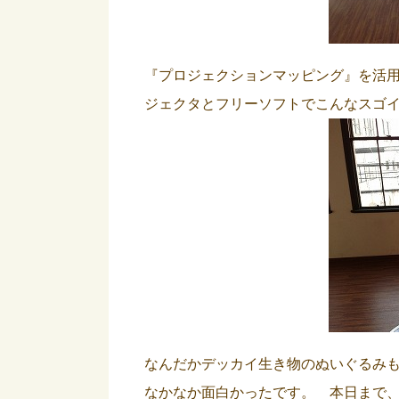
『プロジェクションマッピング』を活
ジェクタとフリーソフトでこんなスゴ
なんだかデッカイ生き物のぬいぐるみ
なかなか面白かったです。 本日まで