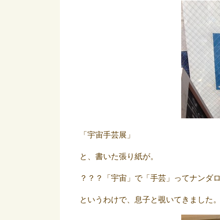
「宇宙手芸展」
と、書いた張り紙が。
？？？「宇宙」で「手芸」ってナンダ
というわけで、息子と覗いてきました