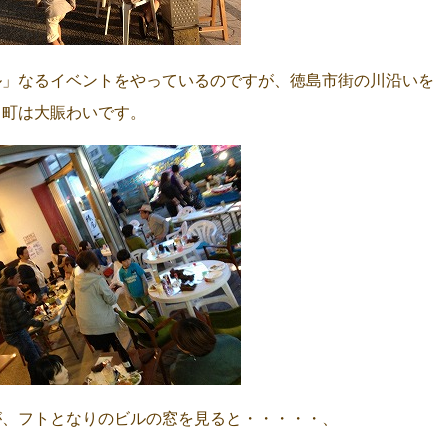
ル」なるイベントをやっているのですが、徳島市街の川沿いを
 町は大賑わいです。
が、フトとなりのビルの窓を見ると・・・・・、