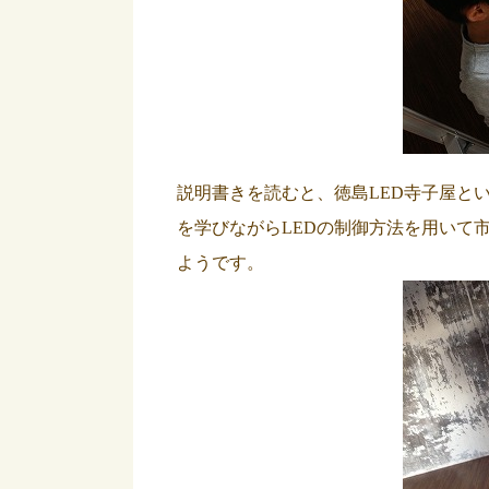
説明書きを読むと、徳島LED寺子屋と
を学びながらLEDの制御方法を用いて
ようです。