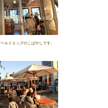
ゴールドエッグのこばやしです。