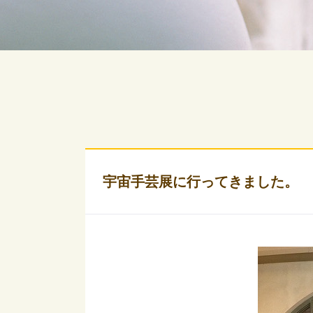
宇宙手芸展に行ってきました。