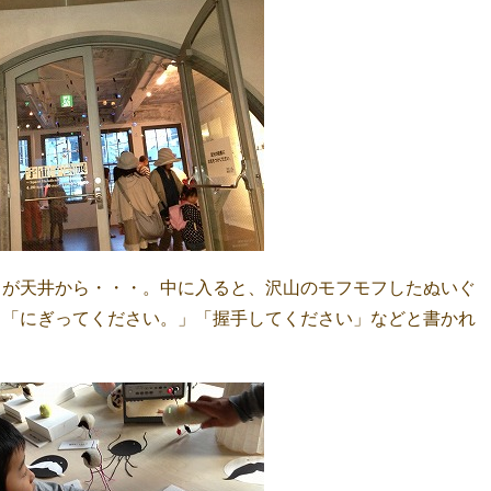
ェが天井から・・・。中に入ると、沢山のモフモフしたぬいぐ
」「にぎってください。」「握手してください」などと書かれ
。