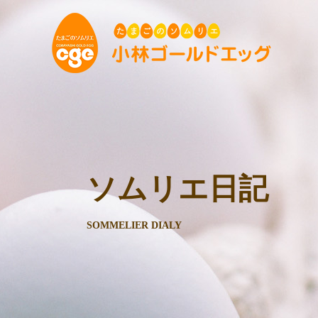
ソムリエ日記
SOMMELIER DIALY