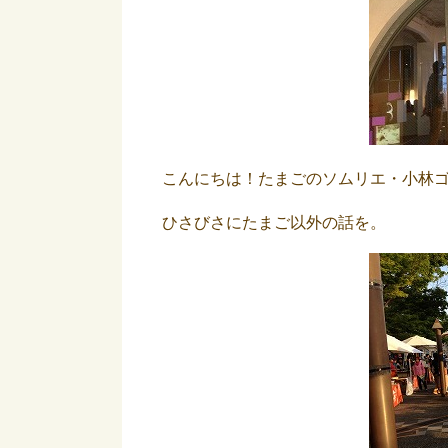
こんにちは！たまごのソムリエ・小林
ひさびさにたまご以外の話を。