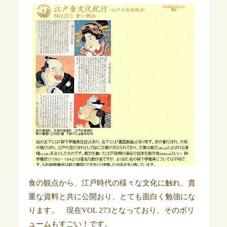
食の観点から、江戸時代の様々な文化に触れ、貴
重な資料と共に公開おり、とても面白く勉強にな
ります。 現在VOL 273となっており、そのボリ
ュームもすごい！です。