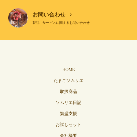
お問い合わせ
製品、サービスに関するお問い合わせ
HOME
たまごソムリエ
取扱商品
ソムリエ日記
繁盛支援
お試しセット
会社概要