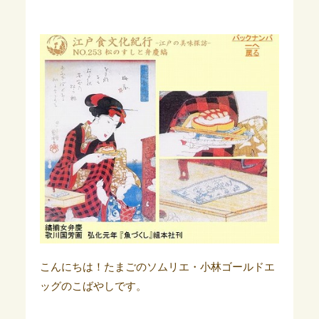
こんにちは！たまごのソムリエ・小林ゴールドエ
ッグのこばやしです。