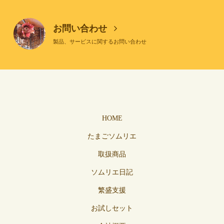
お問い合わせ
製品、サービスに関するお問い合わせ
HOME
たまごソムリエ
取扱商品
ソムリエ日記
繁盛支援
お試しセット