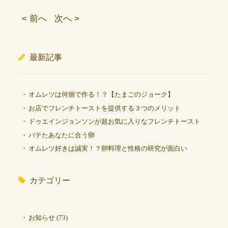
< 前へ
次へ >
最新記事
オムレツは何個で作る！？【たまごのジョーク】
お店でフレンチトーストを提供する３つのメリット
ドゥエインジョンソンが超お気に入りなフレンチトースト
バテたあなたに合う卵
オムレツ好きは誠実！？卵料理と性格の研究が面白い
カテゴリー
お知らせ
(73)