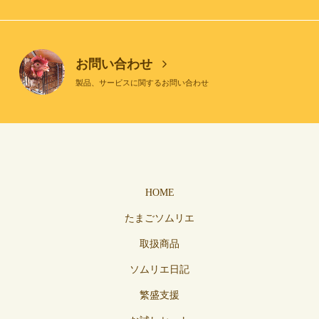
お問い合わせ
製品、サービスに関するお問い合わせ
HOME
たまごソムリエ
取扱商品
ソムリエ日記
繁盛支援