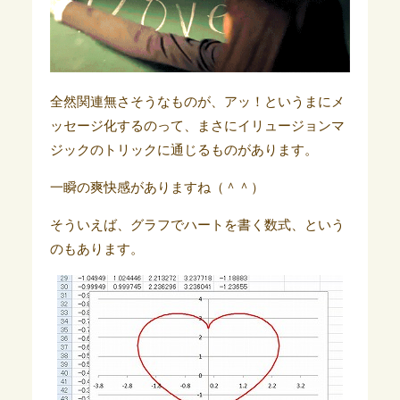
全然関連無さそうなものが、アッ！というまにメ
ッセージ化するのって、まさにイリュージョンマ
ジックのトリックに通じるものがあります。
一瞬の爽快感がありますね（＾＾）
そういえば、グラフでハートを書く数式、という
のもあります。