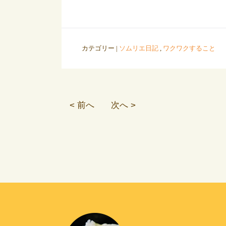
カテゴリー |
ソムリエ日記
,
ワクワクすること
< 前へ
次へ >