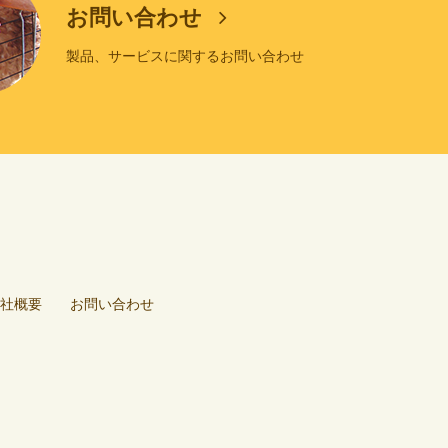
お問い合わせ
製品、サービスに関するお問い合わせ
社概要
お問い合わせ