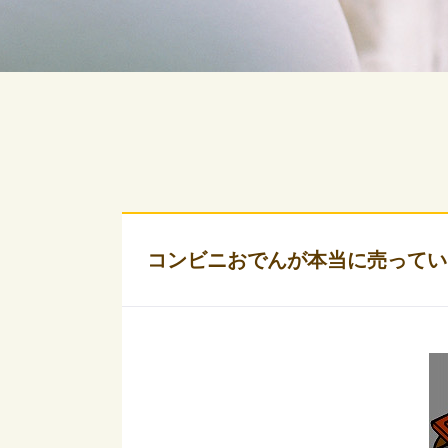
コンビニおでんが本当に売ってい