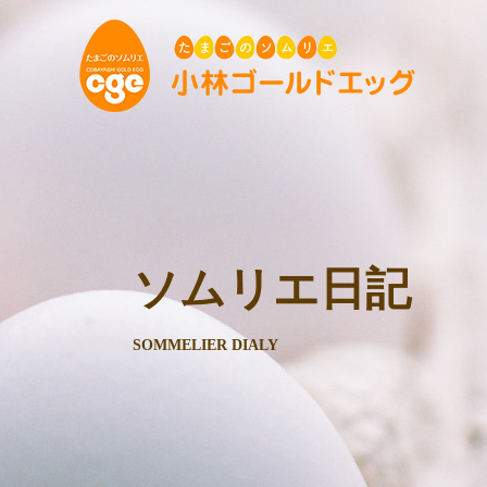
ソムリエ日記
SOMMELIER DIALY