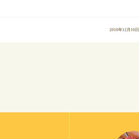
2010年12月10日