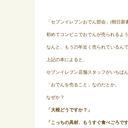
「セブンイレブンおでん部会」(朝日新
初めてコンビニでおでんが売られるように
なんと、もう25年近く売られているん
上記の本によると、
セブンイレブン店舗スタッフがいちば
「おでんを売ること」なのだとか。
なぜか？
「大根どうですか？」
「こっちの具材、もうすぐ食べごろで