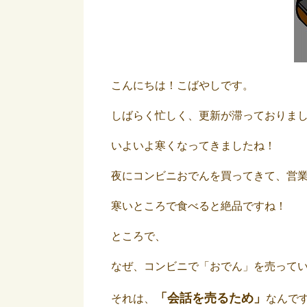
こんにちは！こばやしです。
しばらく忙しく、更新が滞っておりま
いよいよ寒くなってきましたね！
夜にコンビニおでんを買ってきて、営
寒いところで食べると絶品ですね！
ところで、
なぜ、コンビニで「おでん」を売って
「会話を売るため」
それは、
なんで