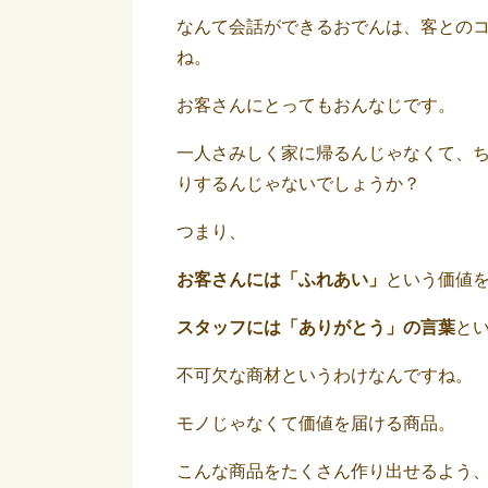
なんて会話ができるおでんは、客とのコ
ね。
お客さんにとってもおんなじです。
一人さみしく家に帰るんじゃなくて、
りするんじゃないでしょうか？
つまり、
お客さんには「ふれあい」
という価値
スタッフには「ありがとう」の言葉
と
不可欠な商材というわけなんですね。
モノじゃなくて価値を届ける商品。
こんな商品をたくさん作り出せるよう