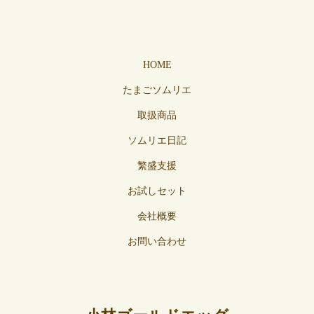
HOME
たまごソムリエ
取扱商品
ソムリエ日記
繁盛支援
お試しセット
会社概要
お問い合わせ