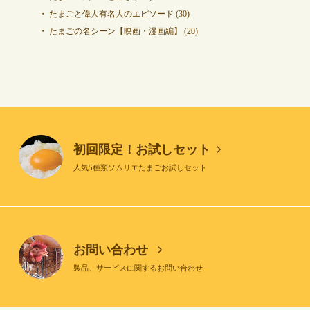
たまごと偉人有名人のエピソード
(30)
たまごの名シーン【映画・漫画編】
(20)
初回限定！お試しセット
人気5種類ソムリエたまごお試しセット
お問い合わせ
製品、サービスに関するお問い合わせ