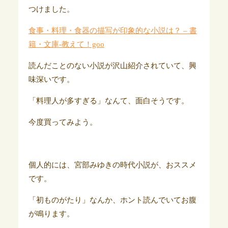
つけました。
食事・料理・食器の描写が印象的な小説は？ – 書
籍・文庫-教えて！goo
読んだことのない小説が沢山紹介されていて、興
味深いです。
「料理人が多すぎる」なんて、面白そうです。
今度買ってみよう。
個人的には、宮部みゆきの時代小説が、おススメ
です。
「初ものがたり」なんか、ホント読んでいてお腹
が鳴ります。