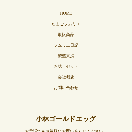
HOME
たまごソムリエ
取扱商品
ソムリエ日記
繁盛支援
お試しセット
会社概要
お問い合わせ
小林ゴールドエッグ
お電話でもお気軽にお問い合わせください。