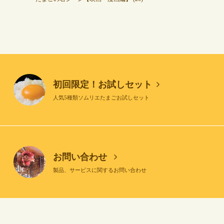
初回限定！お試しセット
人気5種類ソムリエたまごお試しセット
お問い合わせ
製品、サービスに関するお問い合わせ