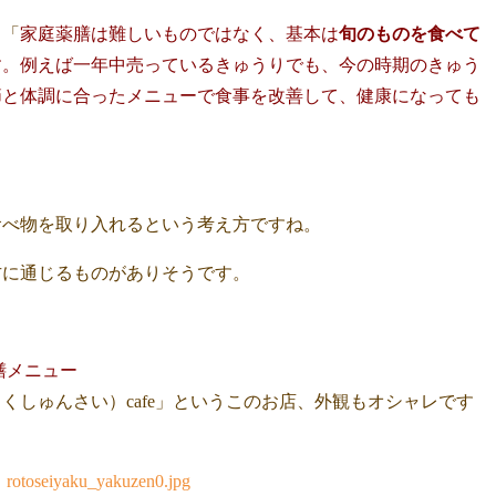
、「
家庭薬膳は難しいものではなく、基本は
旬のものを食べて
す。例えば一年中売っているきゅうりでも、今の時期のきゅう
節と体調に合ったメニューで食事を改善して、健康になっても
食べ物を取り入れるという考え方ですね。
方に通じるものがありそうです。
膳メニュー
くしゅんさい）cafe」というこのお店、外観もオシャレです