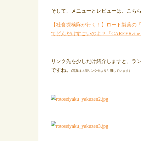
そして、メニューとレビューは、こちら
【社食探検隊が行く！】ロート製薬の
てどんだけすごいのよ？「CAREERzi
リンク先を少しだけ紹介しますと、ラ
ですね。
(写真は上記リンク先より引用しています）