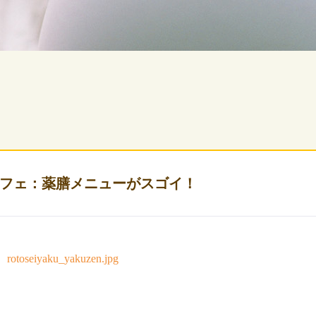
フェ：薬膳メニューがスゴイ！