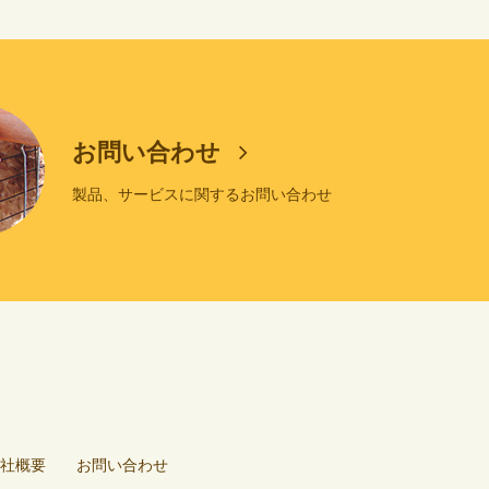
お問い合わせ
製品、サービスに関するお問い合わせ
社概要
お問い合わせ