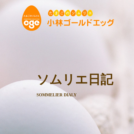
ソムリエ日記
SOMMELIER DIALY