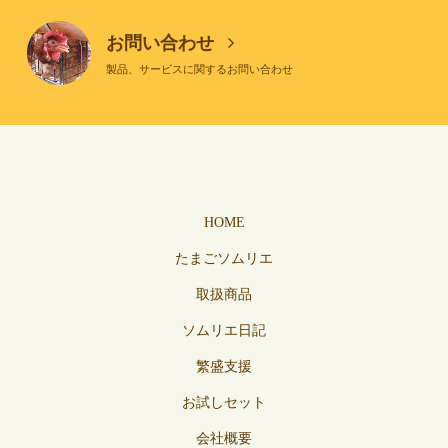
お問い合わせ
製品、サービスに関するお問い合わせ
HOME
たまごソムリエ
取扱商品
ソムリエ日記
繁盛支援
お試しセット
会社概要