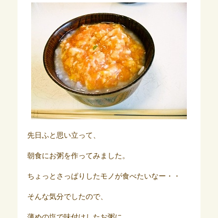
先日ふと思い立って、
朝食にお粥を作ってみました。
ちょっとさっぱりしたモノが食べたいなー・・
そんな気分でしたので、
薄めの塩で味付けしたお粥に、